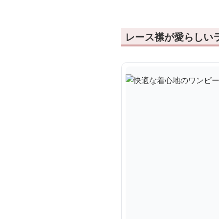
レース襟が愛らしい