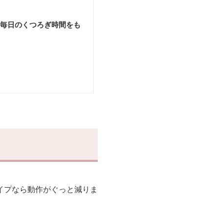
毎日のくつろぎ時間をも
イプなら動作がぐっと減りま