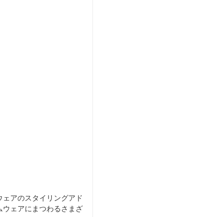
ウェアのスタイリングアド
ムウェアにまつわるさまざ