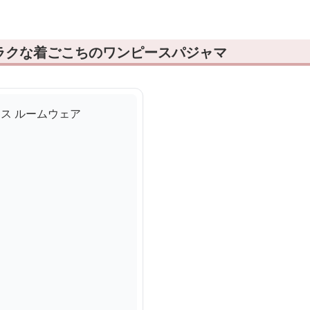
ラクな着ごこちのワンピースパジャマ