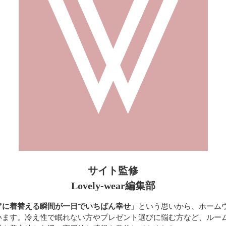
サイト監修
Lovely-wear編集部
アに着替える瞬間が一日でいちばん幸せ」
という思いから、ホーム
います。冷え性で眠れない方やプレゼント選びに悩む方など、ルー