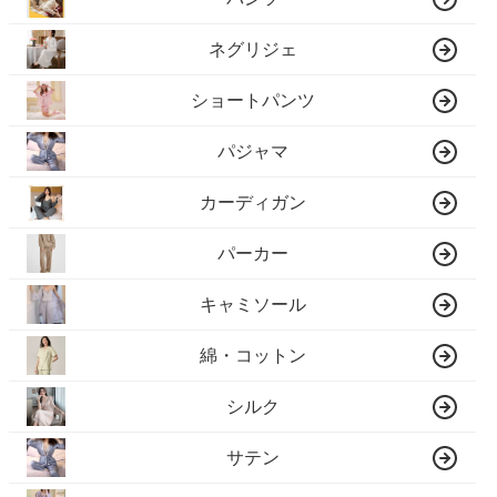
ネグリジェ
ショートパンツ
パジャマ
カーディガン
パーカー
キャミソール
綿・コットン
シルク
サテン