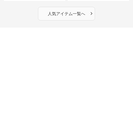
›
人気アイテム一覧へ