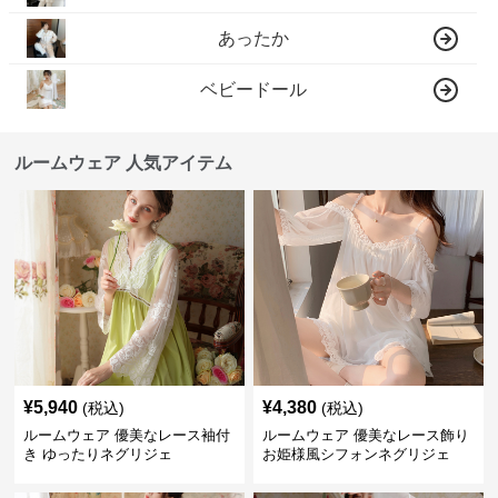
あったか
ベビードール
ルームウェア 人気アイテム
¥
5,940
¥
4,380
(税込)
(税込)
ルームウェア 優美なレース袖付
ルームウェア 優美なレース飾り
き ゆったりネグリジェ
お姫様風シフォンネグリジェ