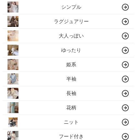
シンプル
ラグジュアリー
大人っぽい
ゆったり
姫系
半袖
長袖
花柄
ニット
フード付き