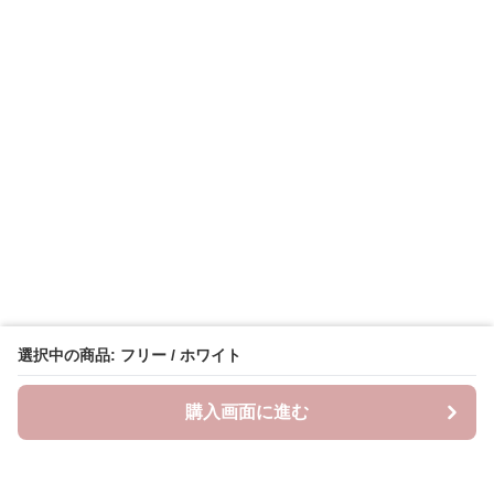
選択中の商品: フリー / ホワイト
購入画面に進む