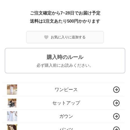
ご注文確定から7~28日でお届け予定
送料は1注文あたり
500
円かかります
お気に入りに追加する
購入時のルール
必ず購入前にお読みください。
ワンピース
セットアップ
ガウン
パンツ