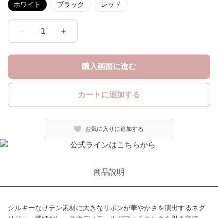
ホワイト
ブラック
レッド
1
購入画面に進む
カートに追加する
お気に入りに追加する
商品説明
シルキーなサテン素材に大きなリボンが華やかさを演出するネグ