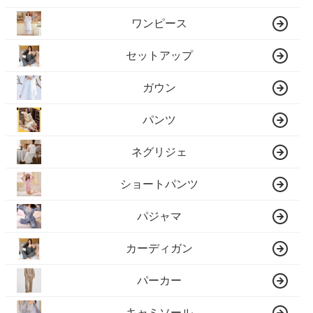
ワンピース
セットアップ
ガウン
パンツ
ネグリジェ
ショートパンツ
パジャマ
カーディガン
パーカー
キャミソール