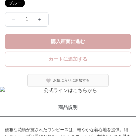
ブルー
1
購入画面に進む
カートに追加する
お気に入りに追加する
商品説明
優雅な花柄が施されたワンピースは、軽やかな着心地を提供。細