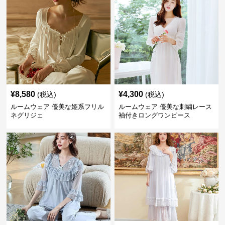
¥
8,580
¥
4,300
(税込)
(税込)
ルームウェア 優美な姫系フリル
ルームウェア 優美な刺繍レース
ネグリジェ
袖付きロングワンピース