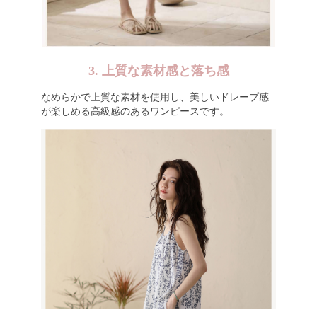
3. 上質な素材感と落ち感
なめらかで上質な素材を使用し、美しいドレープ感
が楽しめる高級感のあるワンピースです。