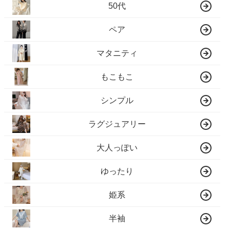
50代
ペア
マタニティ
もこもこ
シンプル
ラグジュアリー
大人っぽい
ゆったり
姫系
半袖