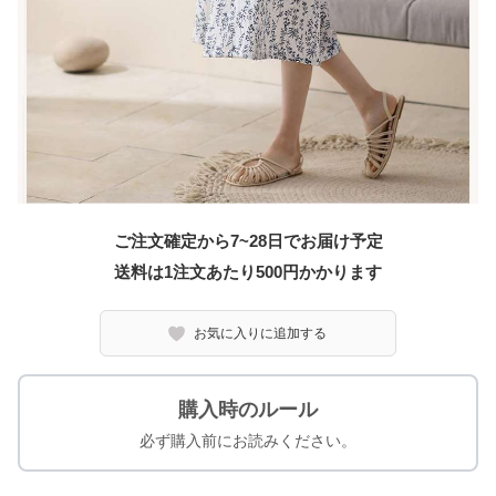
ご注文確定から7~28日でお届け予定
送料は1注文あたり
500
円かかります
お気に入りに追加する
購入時のルール
必ず購入前にお読みください。