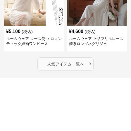
¥
5,100
¥
4,600
(税込)
(税込)
ルームウェア レース使い ロマン
ルームウェア 上品フリルレース
ティック姫袖ワンピース
姫系ロングネグリジェ
›
人気アイテム一覧へ