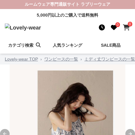
ルームウェア専門通販サイト ラブリーウェア
5,000円以上のご購入で送料無料
0
0
カテゴリ検索
人気ランキング
SALE商品
Lovely-wear TOP
›
ワンピースの一覧
›
ミディ丈ワンピースの一覧