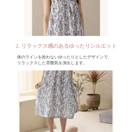
2. リラックス感のあるゆったりシルエット
体のラインを拾わないゆったりとしたデザインで、
リラックスした雰囲気を演出します。