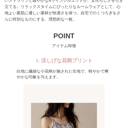
いストラップと緩やかなAラインシルエットが、女性らしさを引き
立てる。リラックスタイムにぴったりなルームウェアとして、心
地よい素肌に優しい素材が快適さを保つ。自宅でのくつろぎをさ
らに特別なものにする、理想的な一枚。
POINT
アイテム特徴
1. 涼しげな花柄プリント
白地に繊細な小花柄が施された生地で、軽やかで爽
やかな印象を与えます。