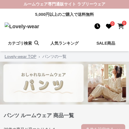
ルームウェア専門通販サイト ラブリーウェア
5,000円以上のご購入で送料無料
0
0
カテゴリ検索
人気ランキング
SALE商品
Lovely-wear TOP
›
パンツの一覧
パンツ ルームウェア 商品一覧