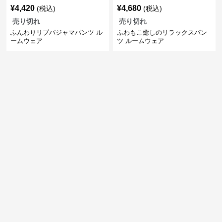
¥
4,420
¥
4,680
(税込)
(税込)
売り切れ
売り切れ
ふんわりリブパジャマパンツ ル
ふわもこ癒しのリラックスパン
ームウェア
ツ ルームウェア