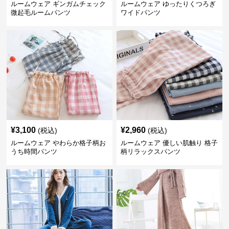
ルームウェア ギンガムチェック
ルームウェア ゆったりくつろぎ
微起毛ルームパンツ
ワイドパンツ
¥
3,100
¥
2,960
(税込)
(税込)
ルームウェア やわらか格子柄お
ルームウェア 優しい肌触り 格子
うち時間パンツ
柄リラックスパンツ