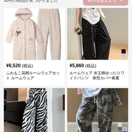
30
件の商品が見つかりました
条件を設定する
¥
6,520
¥
5,860
(税込)
(税込)
ふわもこ花柄ルームウェアセッ
ルームウェア 水玉柄ゆったりワ
ト ルームウェア
イドパンツ 体型カバー春夏