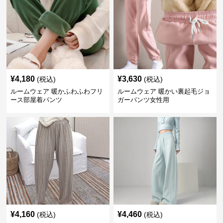
¥
4,180
¥
3,630
(税込)
(税込)
ルームウェア 暖かふわふわフリ
ルームウェア 暖かい裏起毛ジョ
ース部屋着パンツ
ガーパンツ女性用
¥
4,160
¥
4,460
(税込)
(税込)