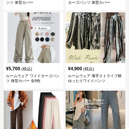
ンツ 体型カバー
カーゴパンツ 体型カバー
¥
5,700
¥
4,900
(税込)
(税込)
ルームウェア ワイドカーゴパン
ルームウェア 薄手ストライプ柄
ツ 体型カバー 全8色
ゆったりワイドパンツ