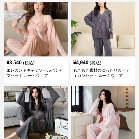
¥
3,540
¥
4,940
(税込)
(税込)
エレガントキャミソールパジャ
もこもこ素材のゆったりカーデ
マセット ルームウェア
ィガンセット ルームウェア