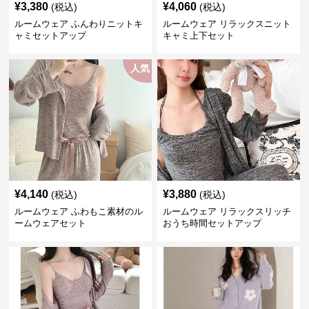
¥
3,380
¥
4,060
(税込)
(税込)
ルームウェア ふんわりニットキ
ルームウェア リラックスニット
ャミセットアップ
キャミ上下セット
人気
¥
4,140
¥
3,880
(税込)
(税込)
ルームウェア ふわもこ素材のル
ルームウェア リラックスリッチ
ームウェアセット
おうち時間セットアップ