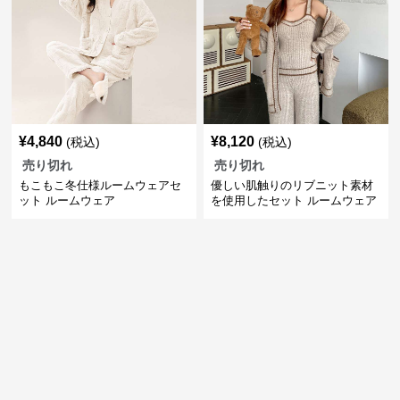
¥
4,840
¥
8,120
(税込)
(税込)
売り切れ
売り切れ
もこもこ冬仕様ルームウェアセ
優しい肌触りのリブニット素材
ット ルームウェア
を使用したセット ルームウェア