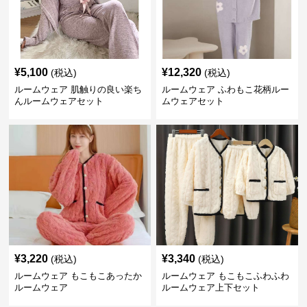
¥
5,100
¥
12,320
(税込)
(税込)
ルームウェア 肌触りの良い楽ち
ルームウェア ふわもこ花柄ルー
んルームウェアセット
ムウェアセット
¥
3,220
¥
3,340
(税込)
(税込)
ルームウェア もこもこあったか
ルームウェア もこもこふわふわ
ルームウェア
ルームウェア上下セット