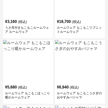
¥
3,160
¥
18,700
(税込)
(税込)
うさ耳付きもこもこルームウェ
ルームウェア もこもこリブニッ
ア ルームウェア
トルームウェア
¥
5,680
¥
6,940
(税込)
(税込)
ルームウェア もこもこほっこり
ルームウェア もこもこうさぎの
暖かルームウェア
おやすみパジャマ