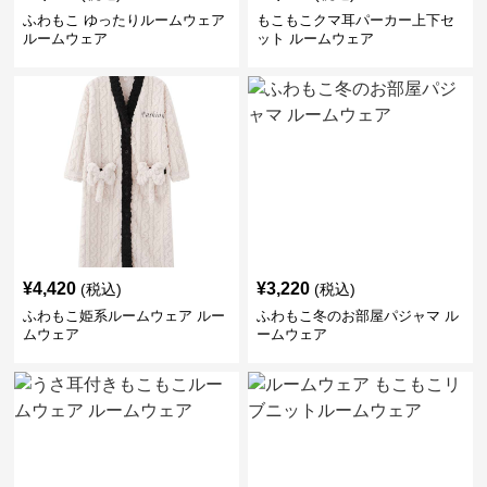
ふわもこ ゆったりルームウェア
もこもこクマ耳パーカー上下セ
ルームウェア
ット ルームウェア
¥
4,420
¥
3,220
(税込)
(税込)
ふわもこ姫系ルームウェア ルー
ふわもこ冬のお部屋パジャマ ル
ムウェア
ームウェア