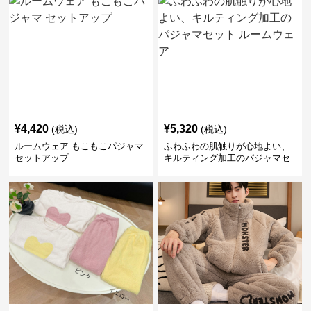
¥
4,420
¥
5,320
(税込)
(税込)
ルームウェア もこもこパジャマ
ふわふわの肌触りが心地よい、
セットアップ
キルティング加工のパジャマセ
ット ルームウェア