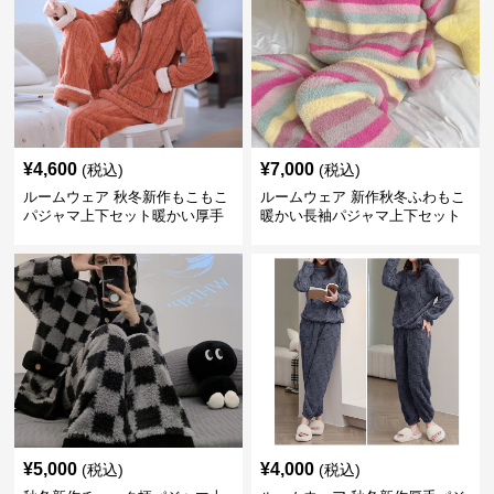
¥
4,600
¥
7,000
(税込)
(税込)
ルームウェア 秋冬新作もこもこ
ルームウェア 新作秋冬ふわもこ
パジャマ上下セット暖かい厚手
暖かい長袖パジャマ上下セット
部屋着
¥
5,000
¥
4,000
(税込)
(税込)