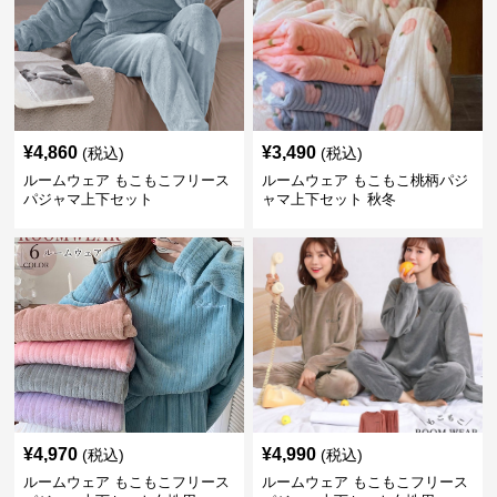
¥
4,860
¥
3,490
(税込)
(税込)
ルームウェア もこもこフリース
ルームウェア もこもこ桃柄パジ
パジャマ上下セット
ャマ上下セット 秋冬
¥
4,970
¥
4,990
(税込)
(税込)
ルームウェア もこもこフリース
ルームウェア もこもこフリース