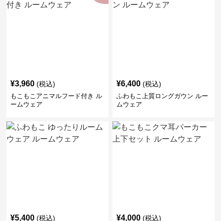
¥
3,960
¥
6,400
(税込)
(税込)
もこもこアニマルフード付き ル
ふわもこ上質ロングガウン ルー
ームウェア
ムウェア
¥
5,400
¥
4,000
(税込)
(税込)