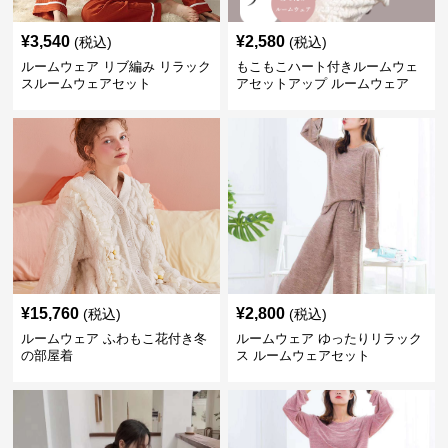
¥
3,540
¥
2,580
(税込)
(税込)
ルームウェア リブ編み リラック
もこもこハート付きルームウェ
スルームウェアセット
アセットアップ ルームウェア
¥
15,760
¥
2,800
(税込)
(税込)
ルームウェア ふわもこ花付き冬
ルームウェア ゆったりリラック
の部屋着
ス ルームウェアセット