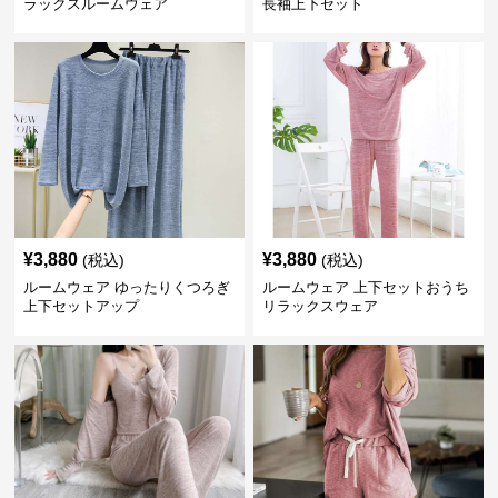
ラックスルームウェア
長袖上下セット
¥
3,880
¥
3,880
(税込)
(税込)
ルームウェア ゆったりくつろぎ
ルームウェア 上下セットおうち
上下セットアップ
リラックスウェア