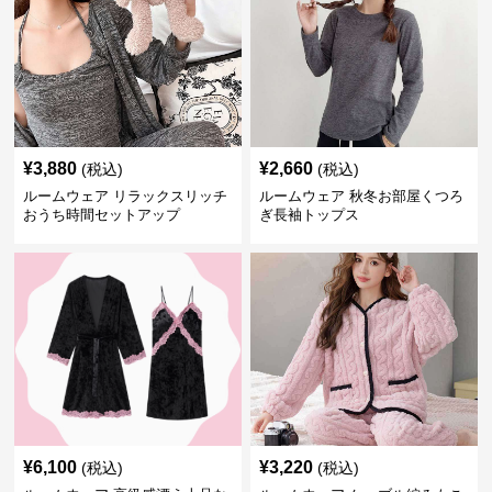
¥
3,880
¥
2,660
(税込)
(税込)
ルームウェア リラックスリッチ
ルームウェア 秋冬お部屋くつろ
おうち時間セットアップ
ぎ長袖トップス
¥
6,100
¥
3,220
(税込)
(税込)