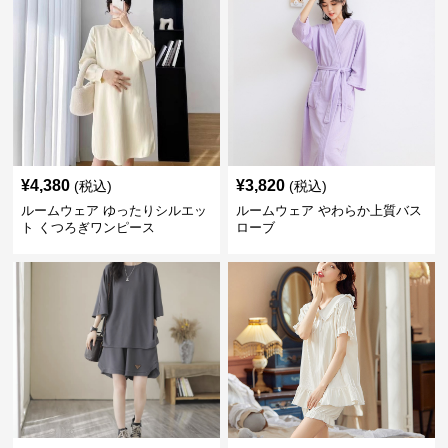
¥
4,380
¥
3,820
(税込)
(税込)
ルームウェア ゆったりシルエッ
ルームウェア やわらか上質バス
ト くつろぎワンピース
ローブ