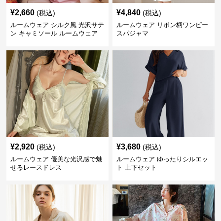
¥
2,660
¥
4,840
(税込)
(税込)
ルームウェア シルク風 光沢サテ
ルームウェア リボン柄ワンピー
ン キャミソール ルームウェア
スパジャマ
¥
2,920
¥
3,680
(税込)
(税込)
ルームウェア 優美な光沢感で魅
ルームウェア ゆったりシルエッ
せるレースドレス
ト 上下セット