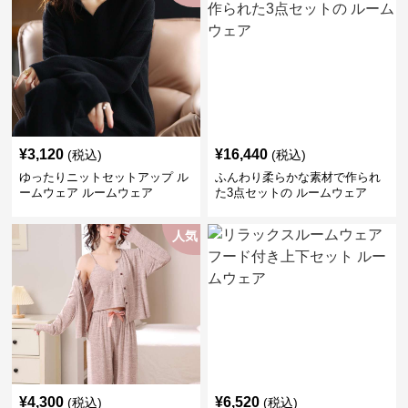
¥
3,120
¥
16,440
(税込)
(税込)
ゆったりニットセットアップ ル
ふんわり柔らかな素材で作られ
ームウェア ルームウェア
た3点セットの ルームウェア
人気
¥
4,300
¥
6,520
(税込)
(税込)