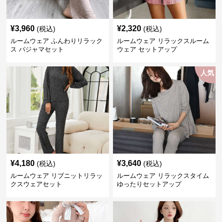
¥
3,960
¥
2,320
(税込)
(税込)
ルームウェア ふんわりリラック
ルームウェア リラックスルーム
ス パジャマセット
ウェア セットアップ
人気
¥
4,180
¥
3,640
(税込)
(税込)
ルームウェア リブニットリラッ
ルームウェア リラックスタイム
クスウェアセット
ゆったりセットアップ