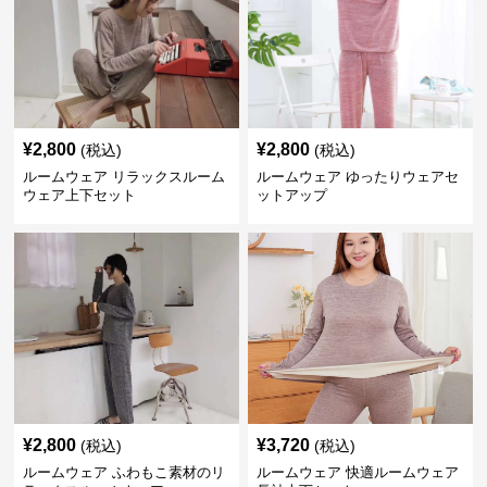
¥
2,800
¥
2,800
(税込)
(税込)
ルームウェア リラックスルーム
ルームウェア ゆったりウェアセ
ウェア上下セット
ットアップ
¥
2,800
¥
3,720
(税込)
(税込)
ルームウェア ふわもこ素材のリ
ルームウェア 快適ルームウェア