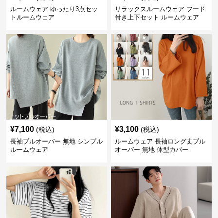
ルームウェア ゆったり3点セッ
リラックスルームウェア フード
トルームウェア
付き上下セット ルームウェア
¥
7,100
¥
3,100
(税込)
(税込)
長袖プルオーバー 無地 シンプル
ルームウェア 長袖ロング丈プル
ルームウェア
オーバー 無地 体型カバー