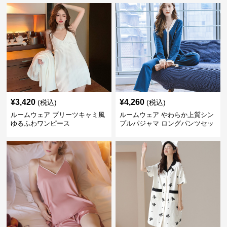
¥
3,420
¥
4,260
(税込)
(税込)
ルームウェア プリーツキャミ風
ルームウェア やわらか上質シン
ゆるふわワンピース
プルパジャマ ロングパンツセッ
ト