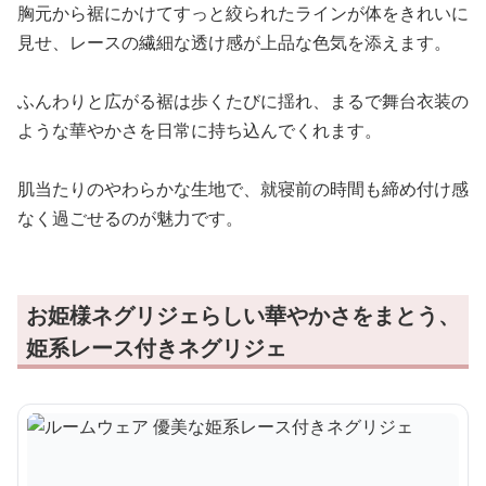
胸元から裾にかけてすっと絞られたラインが体をきれいに
見せ、レースの繊細な透け感が上品な色気を添えます。
ふんわりと広がる裾は歩くたびに揺れ、まるで舞台衣装の
ような華やかさを日常に持ち込んでくれます。
肌当たりのやわらかな生地で、就寝前の時間も締め付け感
なく過ごせるのが魅力です。
お姫様ネグリジェらしい華やかさをまとう、
姫系レース付きネグリジェ