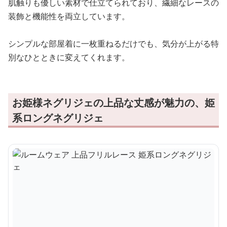
肌触りも優しい素材で仕立てられており、繊細なレースの
装飾と機能性を両立しています。
シンプルな部屋着に一枚重ねるだけでも、気分が上がる特
別なひとときに変えてくれます。
お姫様ネグリジェの上品な丈感が魅力の、姫
系ロングネグリジェ