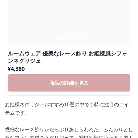
ルームウェア 優美なレース飾り お姫様風シフォ
ンネグリジェ
¥
4,380
商品の詳細を見る
お姫様ネグリジェおすすめ10選の中でも特に注目のアイ
テムです。
繊細なレース飾りがたっぷりあしらわれた、ふんわりとし
たシフォン素材のネグリジェで、袖口や裾にいたるまで丁