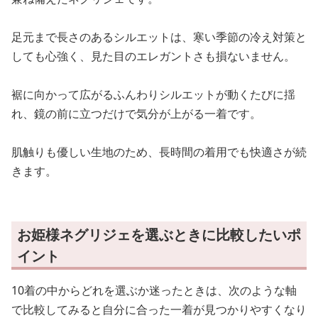
足元まで長さのあるシルエットは、寒い季節の冷え対策と
しても心強く、見た目のエレガントさも損ないません。
裾に向かって広がるふんわりシルエットが動くたびに揺
れ、鏡の前に立つだけで気分が上がる一着です。
肌触りも優しい生地のため、長時間の着用でも快適さが続
きます。
お姫様ネグリジェを選ぶときに比較したいポ
イント
10着の中からどれを選ぶか迷ったときは、次のような軸
で比較してみると自分に合った一着が見つかりやすくなり