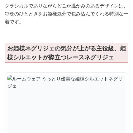
クラシカルでありながらどこか温かみのあるデザインは、
毎晩のひとときをお姫様気分で包み込んでくれる特別な一
着です。
お姫様ネグリジェの気分が上がる主役級、姫
様シルエットが際立つレースネグリジェ