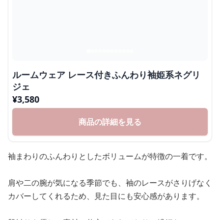
ルームウェア レース付きふんわり袖姫系ネグリ
ジェ
¥
3,580
商品の詳細を見る
袖まわりのふんわりとしたボリュームが特徴の一着です。
肩や二の腕が気になる季節でも、袖のレースがさりげなく
カバーしてくれるため、見た目にも安心感があります。