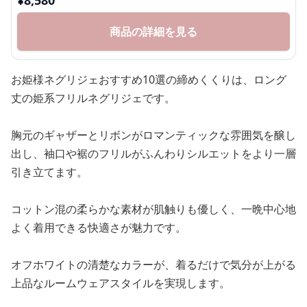
商品の詳細を見る
お姫様ネグリジェおすすめ10選の締めくくりは、ロング
丈の姫系フリルネグリジェです。
胸元のギャザーとリボンがロマンティックな雰囲気を醸し
出し、袖口や裾のフリルがふんわりシルエットをより一層
引き立てます。
コットン混の柔らかな素材が肌触りも優しく、一晩中心地
よく着用できる快適さが魅力です。
オフホワイトの清楚なカラーが、着るだけで気分が上がる
上品なルームウェアスタイルを実現します。