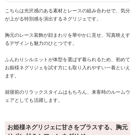
こちらは光沢感のある素材とレースの組み合わせで、気分
が上がる特別感を演出するネグリジェです。
胸元のレース装飾が顔まわりを華やかに見せ、写真映えす
るデザインも魅力のひとつです。
ふんわりシルエットが体型を選ばず着られるため、初めて
お姫様ネグリジェを試す方にも取り入れやすい一着といえ
ます。
就寝前のリラックスタイムはもちろん、来客時のルームウ
ェアとしても活躍します。
お姫様ネグリジェに甘さをプラスする、胸元