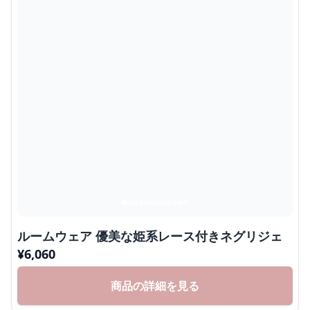
ルームウェア 優美な姫系レース付きネグリジェ
¥
6,060
商品の詳細を見る