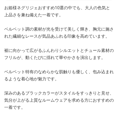
お姫様ネグリジェおすすめ10選の中でも、大人の色気と
上品さを兼ね備えた一着です。
ベルベット調の素材が光を受けて美しく輝き、胸元に施さ
れた繊細なレースが気品あふれる印象を高めています。
裾に向かって広がるふんわりシルエットとチュール素材の
フリルが、動くたびに揺れて華やかさを演出します。
ベルベット特有のなめらかな肌触りも優しく、包み込まれ
るような着心地が魅力です。
深みのあるブラックカラーがスタイルをすっきりと見せ、
気分が上がる上質なルームウェアを求める方におすすめの
一着です。