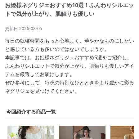
お姫様ネグリジェおすすめ10選！ふんわりシルエッ
トで気分が上がり、肌触りも優しい
更新日
2026-08-05
毎日の就寝時間をもっと心地よく、華やかなものにしたい
と感じている方も多いのではないでしょうか。
本記事では、お姫様ネグリジェおすすめ5選をご紹介し、
ふんわりシルエットで気分が上がり、肌触りも優しいアイ
テムを厳選してお届けします。
ぜひ参考にして、毎晩の特別なひとときをより豊かに彩る
ネグリジェを見つけてください。
今回紹介する商品一覧