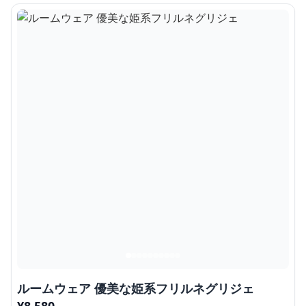
ルームウェア 優美な姫系フリルネグリジェ
¥
8,580