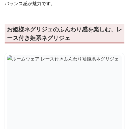
バランス感が魅力です。
お姫様ネグリジェのふんわり感を楽しむ、レ
ース付き姫系ネグリジェ