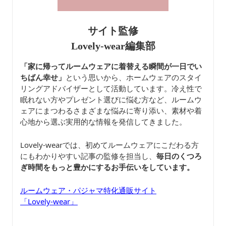
サイト監修
Lovely-wear編集部
「家に帰ってルームウェアに着替える瞬間が一日でい
ちばん幸せ」
という思いから、ホームウェアのスタイ
リングアドバイザーとして活動しています。冷え性で
眠れない方やプレゼント選びに悩む方など、ルームウ
ェアにまつわるさまざまな悩みに寄り添い、素材や着
心地から選ぶ実用的な情報を発信してきました。
Lovely-wearでは、初めてルームウェアにこだわる方
にもわかりやすい記事の監修を担当し、
毎日のくつろ
ぎ時間をもっと豊かにするお手伝いをしています。
ルームウェア・パジャマ特化通販サイト
「Lovely-wear」