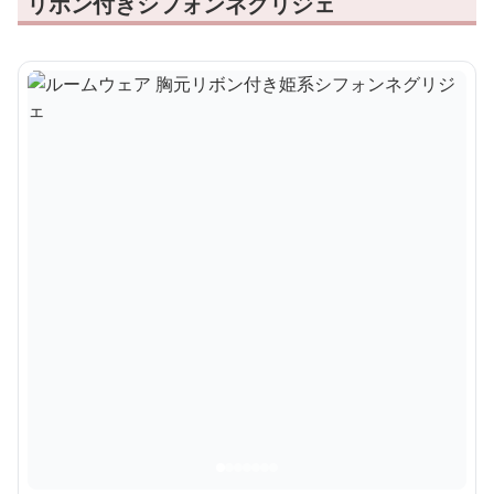
リボン付きシフォンネグリジェ