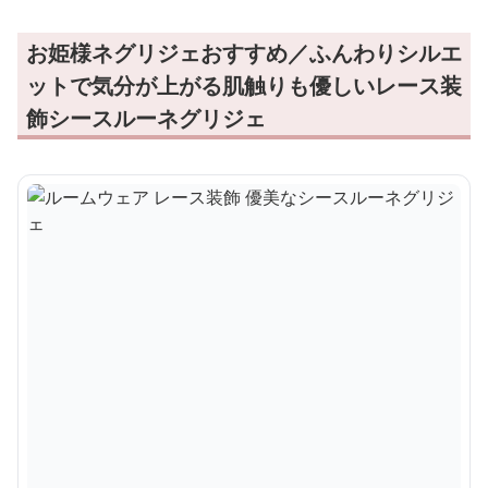
お姫様ネグリジェおすすめ／ふんわりシルエ
ットで気分が上がる肌触りも優しいレース装
飾シースルーネグリジェ