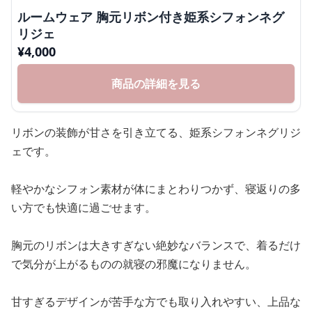
ルームウェア 胸元リボン付き姫系シフォンネグ
リジェ
¥
4,000
商品の詳細を見る
リボンの装飾が甘さを引き立てる、姫系シフォンネグリジ
ェです。
軽やかなシフォン素材が体にまとわりつかず、寝返りの多
い方でも快適に過ごせます。
胸元のリボンは大きすぎない絶妙なバランスで、着るだけ
で気分が上がるものの就寝の邪魔になりません。
甘すぎるデザインが苦手な方でも取り入れやすい、上品な