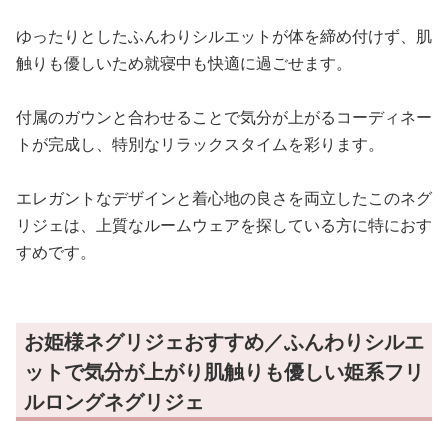
ゆったりとしたふんわりシルエットが体を締め付けず、肌
触りも優しいため就寝中も快適に過ごせます。
付属のガウンと合わせることで気分が上がるコーディネー
トが完成し、特別なリラックスタイムを彩ります。
エレガントなデザインと着心地の良さを両立したこのネグ
リジェは、上質なルームウェアを探している方に特におす
すめです。
お姫様ネグリジェおすすめ／ふんわりシルエ
ットで気分が上がり肌触りも優しい姫系フリ
ルロングネグリジェ