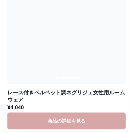
レース付きベルベット調ネグリジェ女性用ルーム
ウェア
¥
4,040
商品の詳細を見る