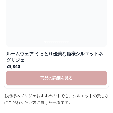
ルームウェア うっとり優美な姫様シルエットネ
グリジェ
¥
3,840
商品の詳細を見る
お姫様ネグリジェおすすめの中でも、シルエットの美しさ
にこだわりたい方に向けた一着です。