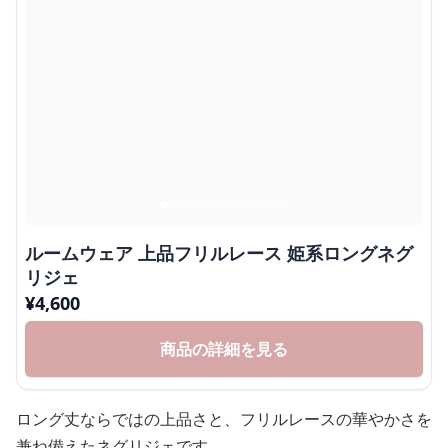
ルームウェア 上品フリルレース 姫系ロングネグ
リジェ
¥
4,600
商品の詳細を見る
ロング丈ならではの上品さと、フリルレースの華やかさを
兼ね備えたネグリジェです。