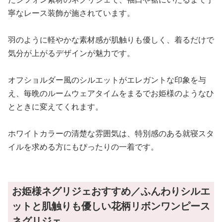
寧なレース装飾が施されています。
羽のように軽やかな素材感が肌触りも優しく、着るだけで
気分が上がるデザインが魅力です。
オフショルダー風のシルエットがエレガントな印象を与
え、毎晩のルームウェアタイムをまるでお姫様のようなひ
とときに変えてくれます。
ホワイトカラーの清楚な雰囲気は、特別感のある就寝スタ
イルを求める方にもぴったりの一着です。
お姫様ネグリジェおすすめ／ふんわりシルエ
ットと肌触りも優しい花柄リボンワンピース
ネグリジェ