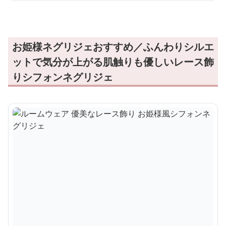
お姫様ネグリジェおすすめ／ふんわりシルエ
ットで気分が上がる肌触りも優しいレース飾
りシフォンネグリジェ