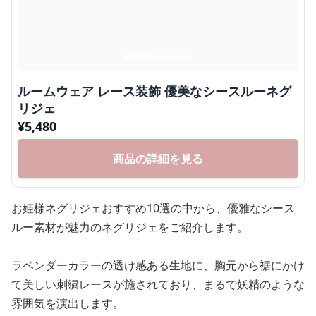
ルームウェア レース装飾 優美なシースルーネグ
リジェ
¥
5,480
商品の詳細を見る
お姫様ネグリジェおすすめ10選の中から、優雅なシース
ルー素材が魅力のネグリジェをご紹介します。
ラベンダーカラーの透け感ある生地に、胸元から裾にかけ
て美しい刺繍レースが施されており、まるで妖精のような
雰囲気を演出します。