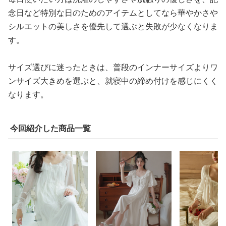
念日など特別な日のためのアイテムとしてなら華やかさや
シルエットの美しさを優先して選ぶと失敗が少なくなりま
す。
サイズ選びに迷ったときは、普段のインナーサイズよりワ
ンサイズ大きめを選ぶと、就寝中の締め付けを感じにくく
なります。
今回紹介した商品一覧