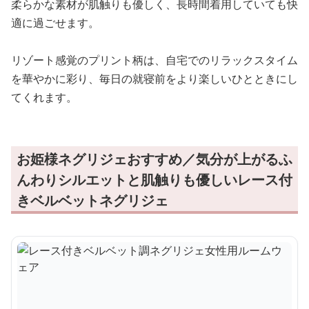
柔らかな素材が肌触りも優しく、長時間着用していても快
適に過ごせます。
リゾート感覚のプリント柄は、自宅でのリラックスタイム
を華やかに彩り、毎日の就寝前をより楽しいひとときにし
てくれます。
お姫様ネグリジェおすすめ／気分が上がるふ
んわりシルエットと肌触りも優しいレース付
きベルベットネグリジェ