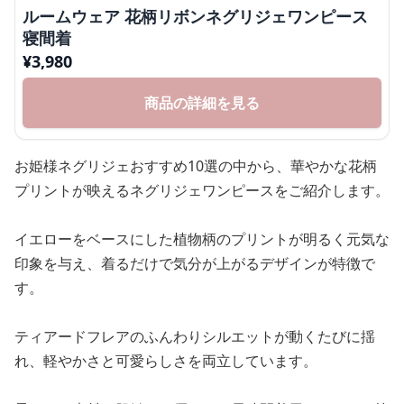
ルームウェア 花柄リボンネグリジェワンピース
寝間着
¥
3,980
商品の詳細を見る
お姫様ネグリジェおすすめ10選の中から、華やかな花柄
プリントが映えるネグリジェワンピースをご紹介します。
イエローをベースにした植物柄のプリントが明るく元気な
印象を与え、着るだけで気分が上がるデザインが特徴で
す。
ティアードフレアのふんわりシルエットが動くたびに揺
れ、軽やかさと可愛らしさを両立しています。