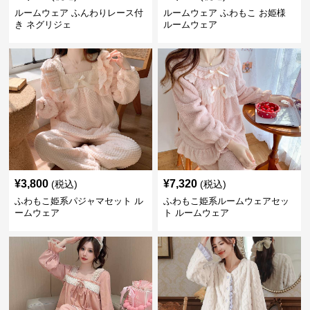
ルームウェア ふんわりレース付
ルームウェア ふわもこ お姫様
き ネグリジェ
ルームウェア
¥
3,800
¥
7,320
(税込)
(税込)
ふわもこ姫系パジャマセット ル
ふわもこ姫系ルームウェアセッ
ームウェア
ト ルームウェア