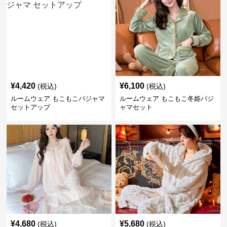
¥
4,420
¥
6,100
(税込)
(税込)
ルームウェア もこもこパジャマ
ルームウェア もこもこ冬姫パジ
セットアップ
ャマセット
¥
4,680
¥
5,680
(税込)
(税込)