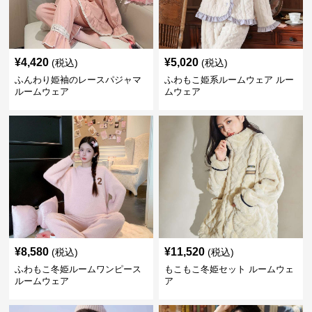
¥
4,420
¥
5,020
(税込)
(税込)
ふんわり姫袖のレースパジャマ
ふわもこ姫系ルームウェア ルー
ルームウェア
ムウェア
¥
8,580
¥
11,520
(税込)
(税込)
ふわもこ冬姫ルームワンピース
もこもこ冬姫セット ルームウェ
ルームウェア
ア