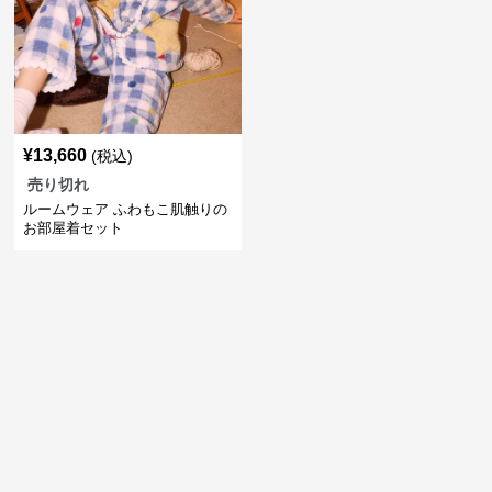
¥
13,660
(税込)
売り切れ
ルームウェア ふわもこ肌触りの
お部屋着セット