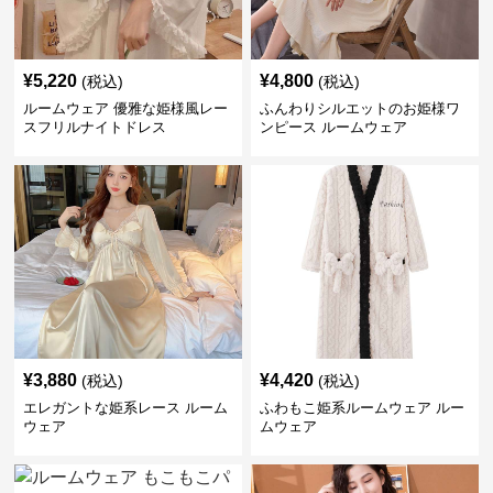
¥
5,220
¥
4,800
(税込)
(税込)
ルームウェア 優雅な姫様風レー
ふんわりシルエットのお姫様ワ
スフリルナイトドレス
ンピース ルームウェア
¥
3,880
¥
4,420
(税込)
(税込)
エレガントな姫系レース ルーム
ふわもこ姫系ルームウェア ルー
ウェア
ムウェア