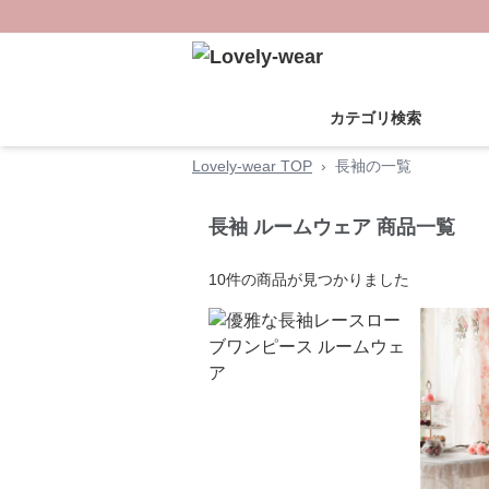
カテゴリ検索
Lovely-wear TOP
›
長袖の一覧
長袖 ルームウェア 商品一覧
10
件の商品が見つかりました