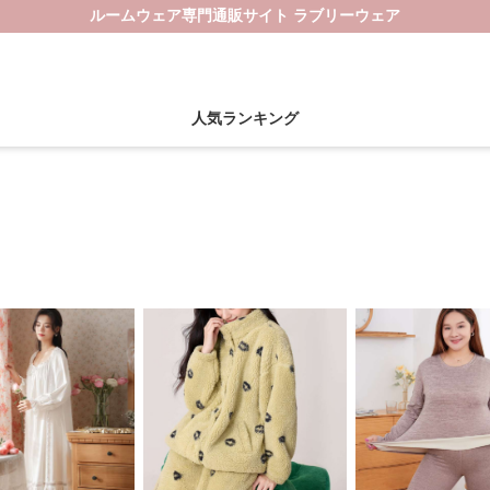
ルームウェア専門通販サイト ラブリーウェア
人気ランキング