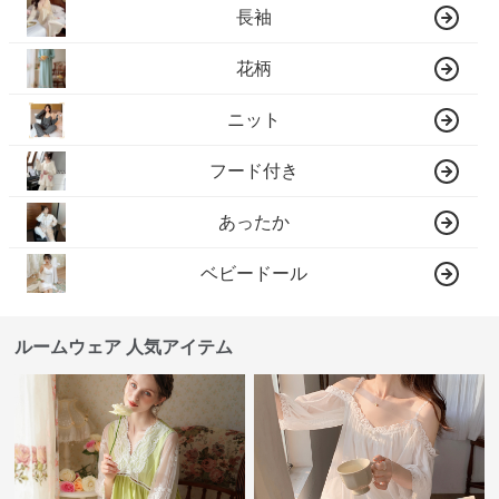
長袖
花柄
ニット
フード付き
あったか
ベビードール
ルームウェア 人気アイテム