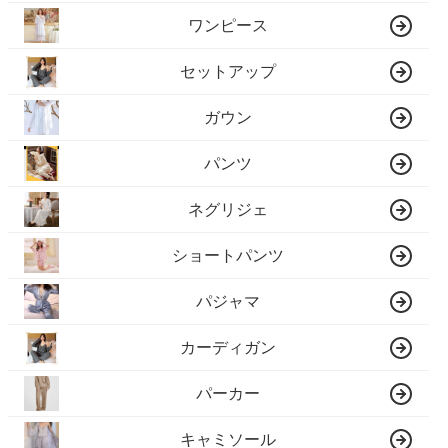
ワンピース
セットアップ
ガウン
パンツ
ネグリジェ
ショートパンツ
パジャマ
カーディガン
パーカー
キャミソール