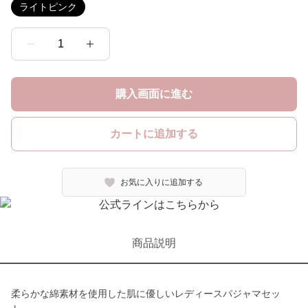
ライトピンク
1
購入画面に進む
カートに追加する
お気に入りに追加する
商品説明
柔らかな綿素材を使用した肌に優しいレディースパジャマセッ