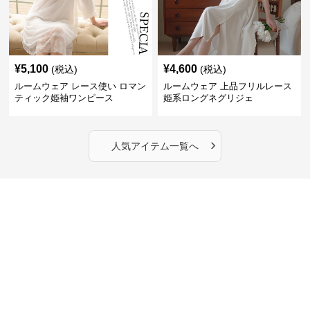
¥
5,100
¥
4,600
(税込)
(税込)
ルームウェア レース使い ロマン
ルームウェア 上品フリルレース
ティック姫袖ワンピース
姫系ロングネグリジェ
›
人気アイテム一覧へ