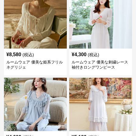
¥
8,580
¥
4,300
(税込)
(税込)
ルームウェア 優美な姫系フリル
ルームウェア 優美な刺繍レース
ネグリジェ
袖付きロングワンピース