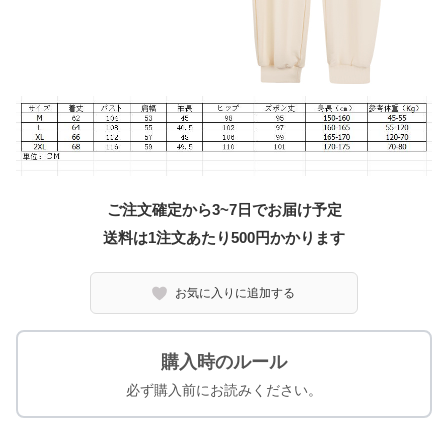
ご注文確定から3~7日でお届け予定
送料は1注文あたり
500
円かかります
お気に入りに追加する
購入時のルール
必ず購入前にお読みください。