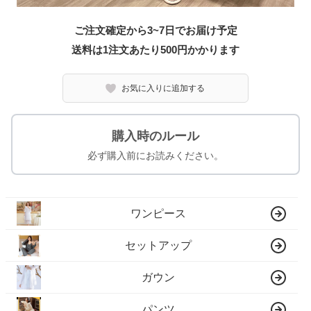
ご注文確定から3~7日でお届け予定
送料は1注文あたり
500
円かかります
お気に入りに追加する
購入時のルール
必ず購入前にお読みください。
ワンピース
セットアップ
ガウン
パンツ