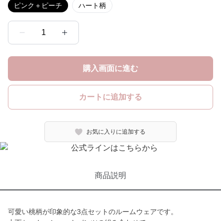
ピンク＋ピーチ
ハート柄
1
購入画面に進む
カートに追加する
お気に入りに追加する
商品説明
可愛い桃柄が印象的な3点セットのルームウェアです。