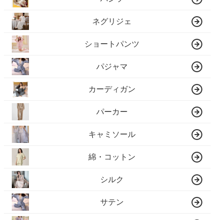
ネグリジェ
ショートパンツ
パジャマ
カーディガン
パーカー
キャミソール
綿・コットン
シルク
サテン