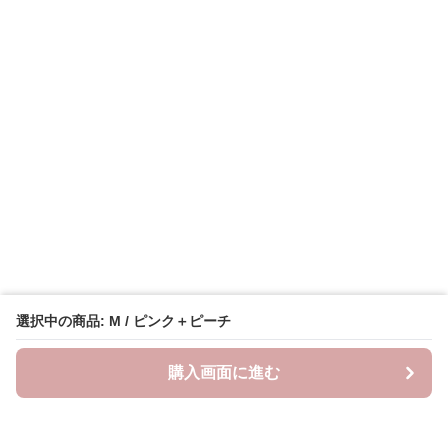
選択中の商品: M / ピンク＋ピーチ
購入画面に進む