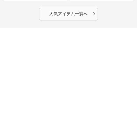
›
人気アイテム一覧へ