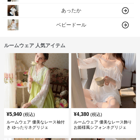
あったか
ベビードール
ルームウェア 人気アイテム
¥
5,940
¥
4,380
(税込)
(税込)
ルームウェア 優美なレース袖付
ルームウェア 優美なレース飾り
き ゆったりネグリジェ
お姫様風シフォンネグリジェ