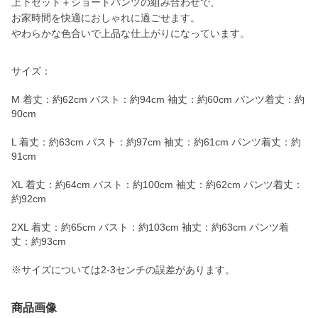
上下セット＋ショートパンツの組み合わせで、
お家時間を快適におしゃれに過ごせます。
やわらかな色合いで上品な仕上がりになっています。
サイズ：
M 着丈：約62cm バスト：約94cm 袖丈：約60cm パンツ着丈：約
90cm
L 着丈：約63cm バスト：約97cm 袖丈：約61cm パンツ着丈：約
91cm
XL 着丈：約64cm バスト：約100cm 袖丈：約62cm パンツ着丈：
約92cm
2XL 着丈：約65cm バスト：約103cm 袖丈：約63cm パンツ着
丈：約93cm
※サイズについては2-3センチの誤差があります。
商品画像