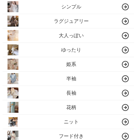
シンプル
ラグジュアリー
大人っぽい
ゆったり
姫系
半袖
長袖
花柄
ニット
フード付き