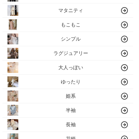
マタニティ
もこもこ
シンプル
ラグジュアリー
大人っぽい
ゆったり
姫系
半袖
長袖
花柄