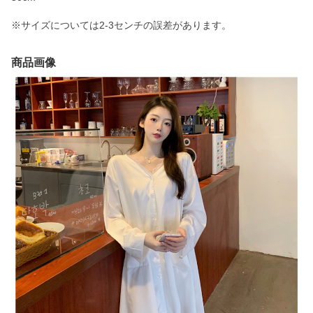
※サイズについては2-3センチの誤差があります。
商品画像