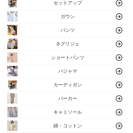
セットアップ
ガウン
パンツ
ネグリジェ
ショートパンツ
パジャマ
カーディガン
パーカー
キャミソール
綿・コットン