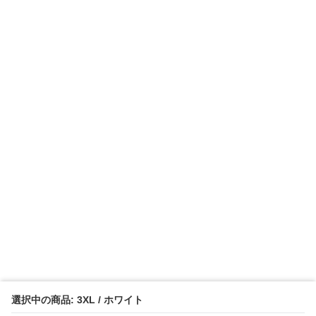
選択中の商品: 3XL / ホワイト