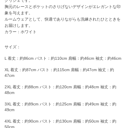
グリジェです。
胸元のレースとポケットのさりげないデザインがエレガントな印
象を与えます。
ルームウェアとして、快適でありながらも洗練されたひとときを
お届けします。
カラー：ホワイト
サイズ：
L 着丈：約86cm バスト：約110cm 肩幅：約46cm 袖丈：約46cm
XL 着丈：約87cm バスト：約115cm 肩幅：約47cm 袖丈：約
47cm
2XL 着丈：約88cm バスト：約120cm 肩幅：約48cm 袖丈：約
48cm
3XL 着丈：約89cm バスト：約125cm 肩幅：約49cm 袖丈：約
49cm
4XL 着丈：約90cm バスト：約130cm 肩幅：約50cm 袖丈：約
50cm