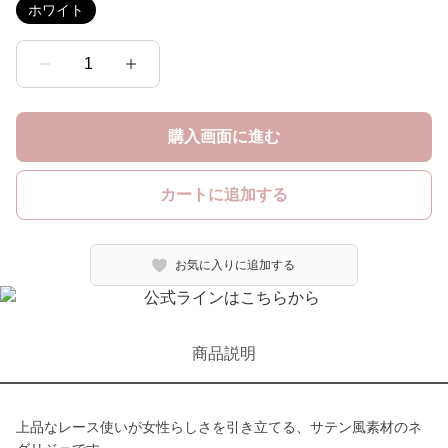
ホワイト
1
購入画面に進む
カートに追加する
お気に入りに追加する
商品説明
上品なレース使いが女性らしさを引き立てる、サテン風素材のネ