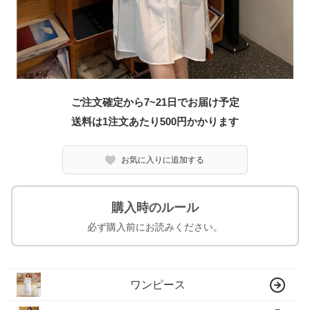
ご注文確定から7~21日でお届け予定
送料は1注文あたり
500
円かかります
お気に入りに追加する
購入時のルール
必ず購入前にお読みください。
ワンピース