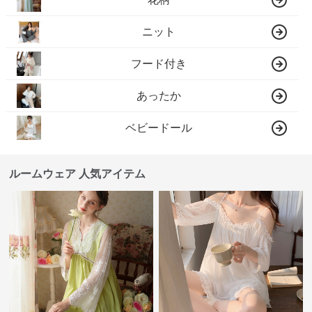
ニット
フード付き
あったか
ベビードール
ルームウェア 人気アイテム