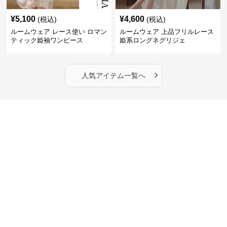
¥
5,100
¥
4,600
(税込)
(税込)
ルームウェア レース使い ロマン
ルームウェア 上品フリルレース
ティック姫袖ワンピース
姫系ロングネグリジェ
›
人気アイテム一覧へ