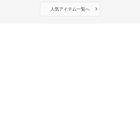
›
人気アイテム一覧へ