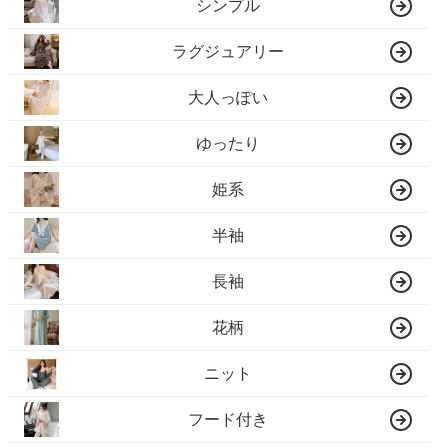
シンプル
ラグジュアリー
大人っぽい
ゆったり
姫系
半袖
長袖
花柄
ニット
フード付き