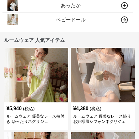
あったか
ベビードール
ルームウェア 人気アイテム
¥
5,940
¥
4,380
(税込)
(税込)
ルームウェア 優美なレース袖付
ルームウェア 優美なレース飾り
き ゆったりネグリジェ
お姫様風シフォンネグリジェ