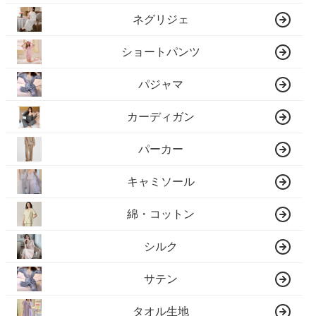
ネグリジェ
ショートパンツ
パジャマ
カーディガン
パーカー
キャミソール
綿・コットン
シルク
サテン
タオル生地