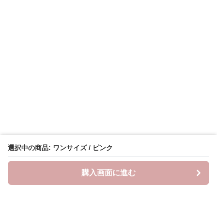
選択中の商品: ワンサイズ / ピンク
購入画面に進む