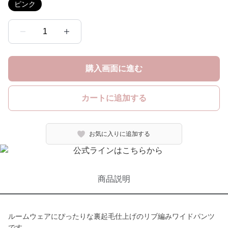
ピンク
1
購入画面に進む
カートに追加する
お気に入りに追加する
商品説明
ルームウェアにぴったりな裏起毛仕上げのリブ編みワイドパンツ
です。