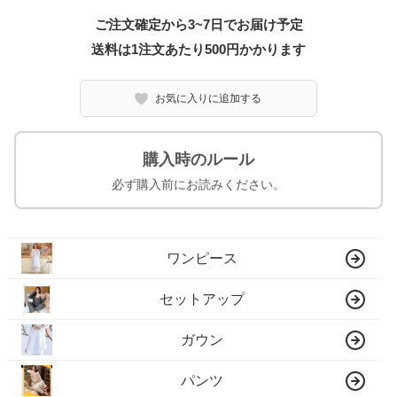
ご注文確定から3~7日でお届け予定
送料は1注文あたり
500
円かかります
お気に入りに追加する
購入時のルール
必ず購入前にお読みください。
ワンピース
セットアップ
ガウン
パンツ