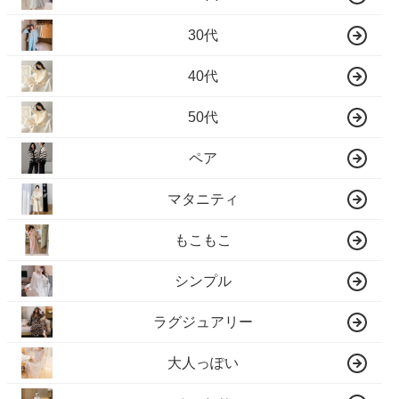
30代
40代
50代
ペア
マタニティ
もこもこ
シンプル
ラグジュアリー
大人っぽい