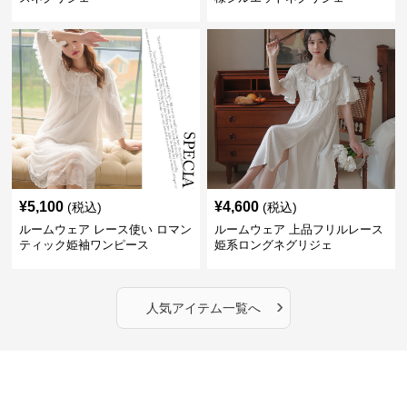
¥
5,100
¥
4,600
(税込)
(税込)
ルームウェア レース使い ロマン
ルームウェア 上品フリルレース
ティック姫袖ワンピース
姫系ロングネグリジェ
›
人気アイテム一覧へ