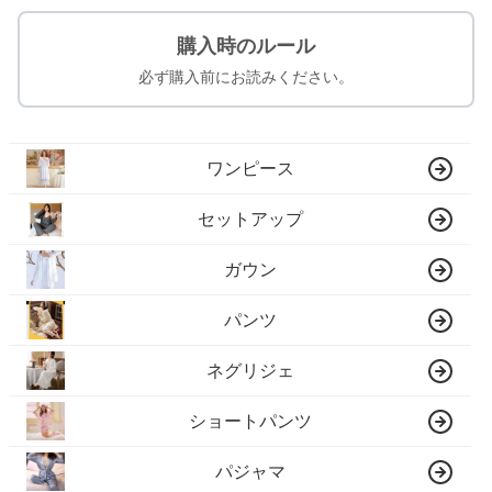
購入時のルール
必ず購入前にお読みください。
ワンピース
セットアップ
ガウン
パンツ
ネグリジェ
ショートパンツ
パジャマ