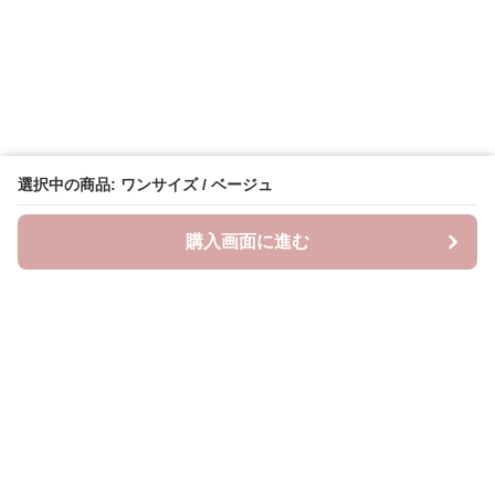
選択中の商品: ワンサイズ / ベージュ
購入画面に進む