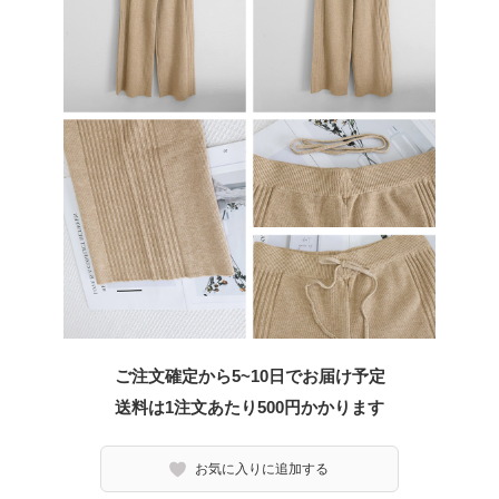
ご注文確定から5~10日でお届け予定
送料は1注文あたり
500
円かかります
お気に入りに追加する