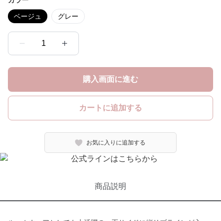
カラー
ベージュ
グレー
1
購入画面に進む
カートに追加する
お気に入りに追加する
商品説明