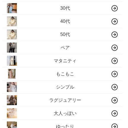
30代
40代
50代
ペア
マタニティ
もこもこ
シンプル
ラグジュアリー
大人っぽい
ゆったり