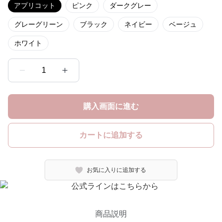
アプリコット
ピンク
ダークグレー
グレーグリーン
ブラック
ネイビー
ベージュ
ホワイト
1
購入画面に進む
カートに追加する
お気に入りに追加する
商品説明