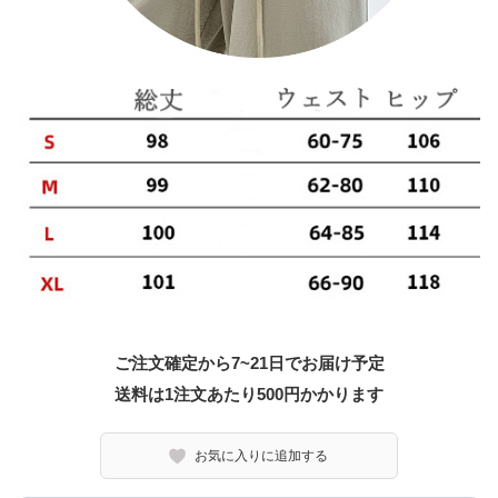
ご注文確定から7~21日でお届け予定
送料は1注文あたり
500
円かかります
お気に入りに追加する