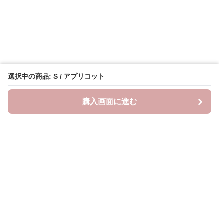
選択中の商品: S / アプリコット
購入画面に進む