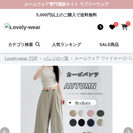
ルームウェア専門通販サイト ラブリーウェア
5,000円以上のご購入で送料無料
0
0
カテゴリ検索
人気ランキング
SALE商品
Lovely-wear TOP
›
パンツの一覧
›
ルームウェア ワイドカーゴパン