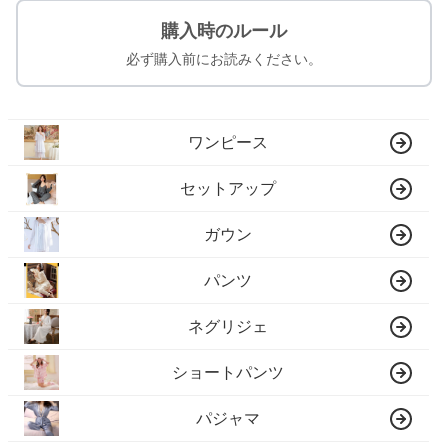
購入時のルール
必ず購入前にお読みください。
ワンピース
セットアップ
ガウン
パンツ
ネグリジェ
ショートパンツ
パジャマ