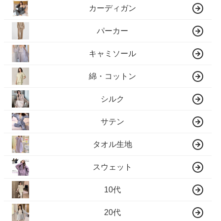
カーディガン
パーカー
キャミソール
綿・コットン
シルク
サテン
タオル生地
スウェット
10代
20代