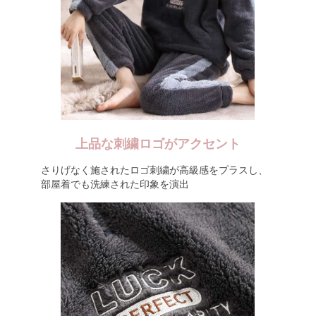
上品な刺繍ロゴがアクセント
さりげなく施されたロゴ刺繍が高級感をプラスし、
部屋着でも洗練された印象を演出