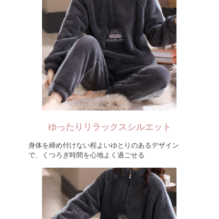
ゆったりリラックスシルエット
身体を締め付けない程よいゆとりのあるデザイン
で、くつろぎ時間を心地よく過ごせる