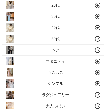
20代
30代
40代
50代
ペア
マタニティ
もこもこ
シンプル
ラグジュアリー
大人っぽい