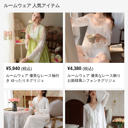
ルームウェア 人気アイテム
¥
5,940
¥
4,380
(税込)
(税込)
ルームウェア 優美なレース袖付
ルームウェア 優美なレース飾り
き ゆったりネグリジェ
お姫様風シフォンネグリジェ