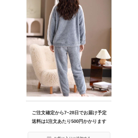
ご注文確定から7~28日でお届け予定
送料は1注文あたり
500
円かかります