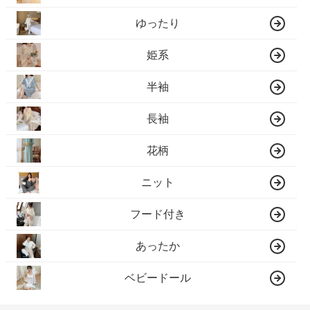
ゆったり
姫系
半袖
長袖
花柄
ニット
フード付き
あったか
ベビードール