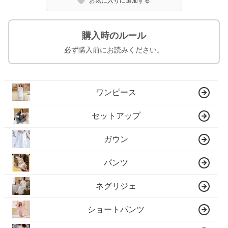
お気に入りに追加する
購入時のルール
必ず購入前にお読みください。
ワンピース
セットアップ
ガウン
パンツ
ネグリジェ
ショートパンツ