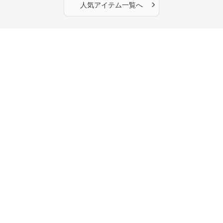
›
人気アイテム一覧へ