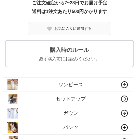
ご注文確定から7~28日でお届け予定
送料は1注文あたり
500
円かかります
お気に入りに追加する
購入時のルール
必ず購入前にお読みください。
ワンピース
セットアップ
ガウン
パンツ