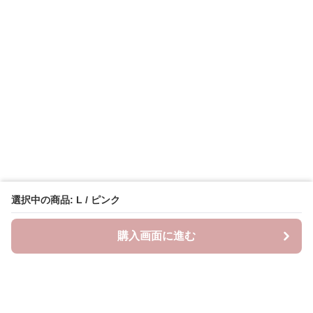
選択中の商品: L / ピンク
購入画面に進む