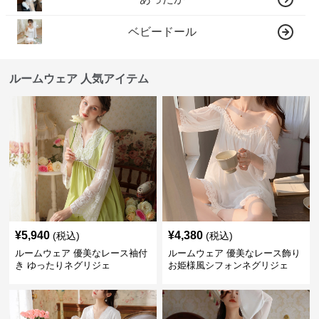
ベビードール
ルームウェア 人気アイテム
¥
5,940
¥
4,380
(税込)
(税込)
ルームウェア 優美なレース袖付
ルームウェア 優美なレース飾り
き ゆったりネグリジェ
お姫様風シフォンネグリジェ