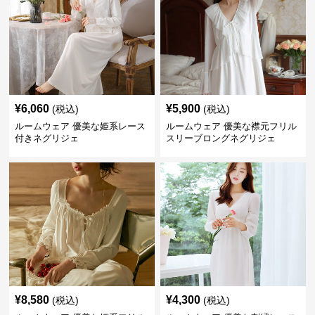
¥
6,060
¥
5,900
(税込)
(税込)
ルームウェア 優美な姫系レース
ルームウェア 優美な襟元フリル
付きネグリジェ
スリーブロングネグリジェ
¥
8,580
¥
4,300
(税込)
(税込)