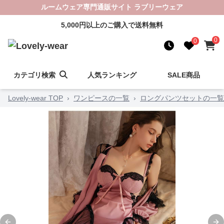
ルームウェア専門通販サイト ラブリーウェア
5,000円以上のご購入で送料無料
0
0
カテゴリ検索
人気ランキング
SALE商品
Lovely-wear TOP
›
ワンピースの一覧
›
ロングパンツセットの一覧