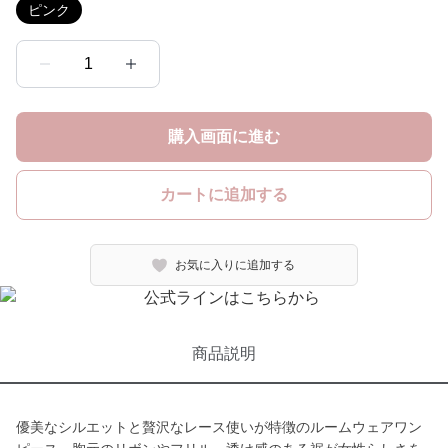
ピンク
1
購入画面に進む
カートに追加する
お気に入りに追加する
商品説明
優美なシルエットと贅沢なレース使いが特徴のルームウェアワン