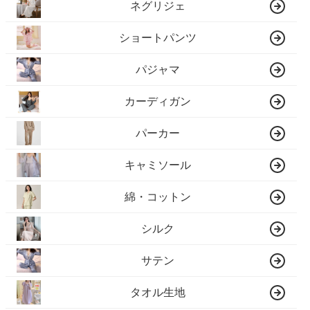
ネグリジェ
ショートパンツ
パジャマ
カーディガン
パーカー
キャミソール
綿・コットン
シルク
サテン
タオル生地