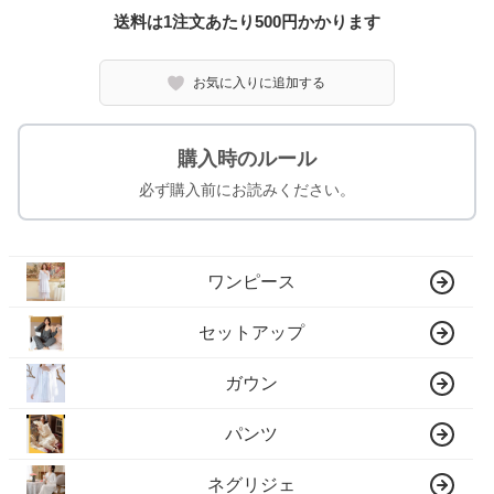
送料は1注文あたり
500
円かかります
お気に入りに追加する
購入時のルール
必ず購入前にお読みください。
ワンピース
セットアップ
ガウン
パンツ
ネグリジェ