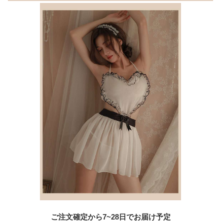
ご注文確定から7~28日でお届け予定