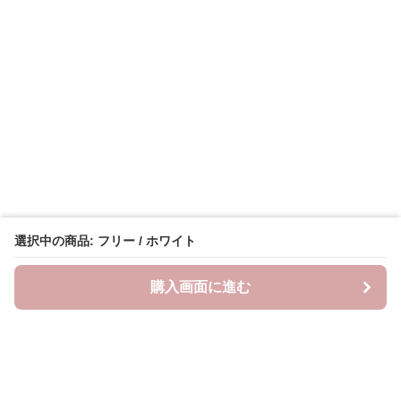
選択中の商品: フリー / ホワイト
購入画面に進む