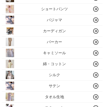
ショートパンツ
パジャマ
カーディガン
パーカー
キャミソール
綿・コットン
シルク
サテン
タオル生地