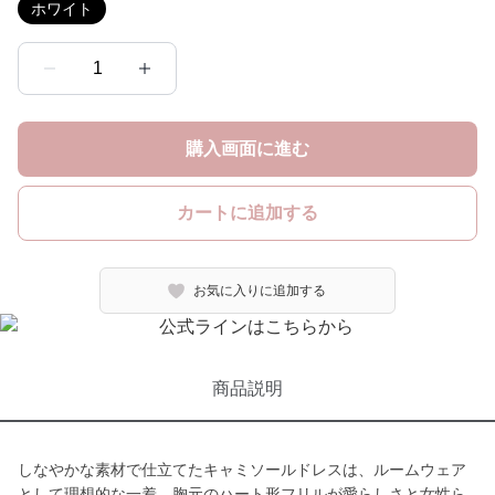
ホワイト
1
購入画面に進む
カートに追加する
お気に入りに追加する
商品説明
しなやかな素材で仕立てたキャミソールドレスは、ルームウェア
として理想的な一着。胸元のハート形フリルが愛らしさと女性ら