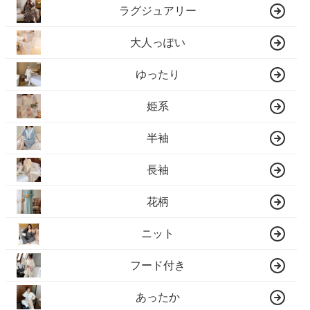
ラグジュアリー
大人っぽい
ゆったり
姫系
半袖
長袖
花柄
ニット
フード付き
あったか