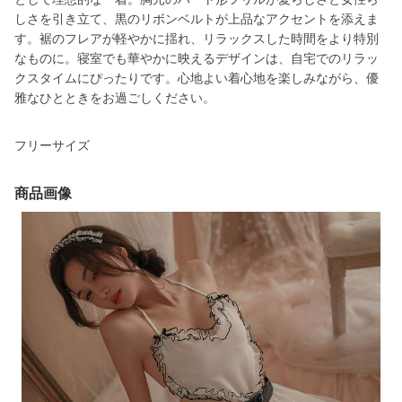
しさを引き立て、黒のリボンベルトが上品なアクセントを添えま
す。裾のフレアが軽やかに揺れ、リラックスした時間をより特別
なものに。寝室でも華やかに映えるデザインは、自宅でのリラッ
クスタイムにぴったりです。心地よい着心地を楽しみながら、優
雅なひとときをお過ごしください。
フリーサイズ
商品画像