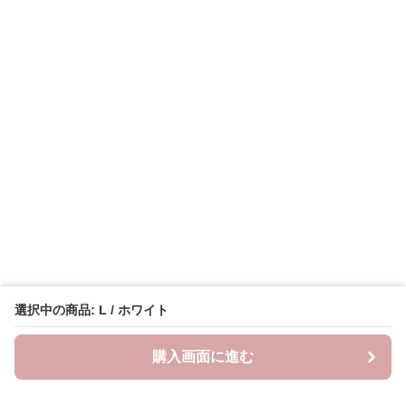
選択中の商品: L / ホワイト
購入画面に進む