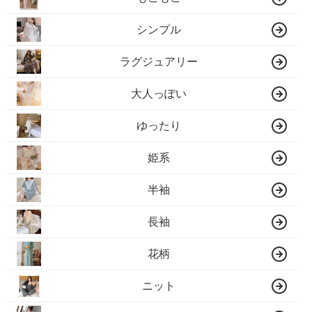
シンプル
ラグジュアリー
大人っぽい
ゆったり
姫系
半袖
長袖
花柄
ニット