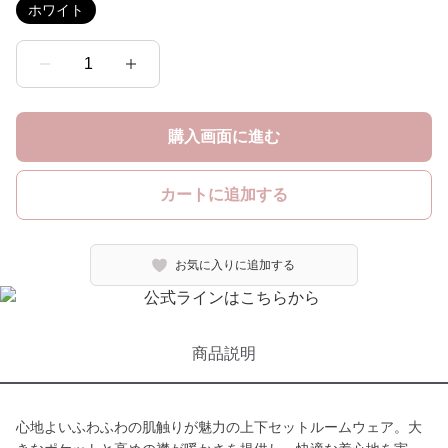
ホワイト
1
購入画面に進む
カートに追加する
お気に入りに追加する
商品説明
心地よいふわふわの肌触りが魅力の上下セットルームウェア。大