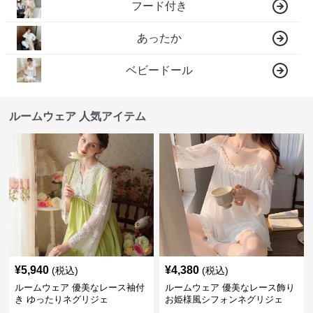
フード付き
あったか
ベビードール
ルームウェア 人気アイテム
¥
5,940
¥
4,380
(税込)
(税込)
ルームウェア 優美なレース袖付
ルームウェア 優美なレース飾り
き ゆったりネグリジェ
お姫様風シフォンネグリジェ