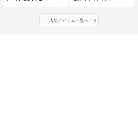
›
人気アイテム一覧へ