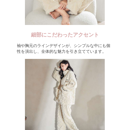
細部にこだわったアクセント
袖や胸元のラインデザインが、シンプルな中にも個
性を演出し、全体的な魅力を引き立てています。