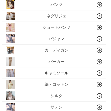
パンツ
ネグリジェ
ショートパンツ
パジャマ
カーディガン
パーカー
キャミソール
綿・コットン
シルク
サテン