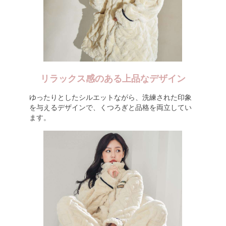
リラックス感のある上品なデザイン
ゆったりとしたシルエットながら、洗練された印象
を与えるデザインで、くつろぎと品格を両立してい
ます。