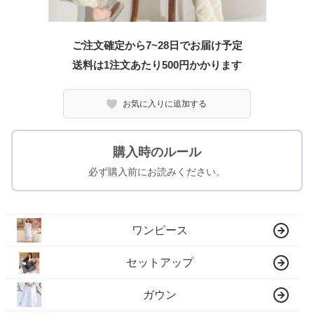
ご注文確定から7~28日でお届け予定
送料は1注文あたり
500
円かかります
お気に入りに追加する
購入時のルール
必ず購入前にお読みください。
ワンピース
セットアップ
ガウン