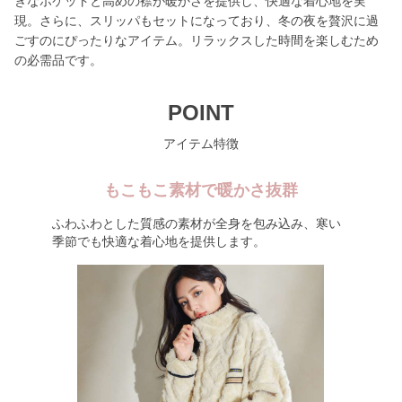
きなポケットと高めの襟が暖かさを提供し、快適な着心地を実
現。さらに、スリッパもセットになっており、冬の夜を贅沢に過
ごすのにぴったりなアイテム。リラックスした時間を楽しむため
の必需品です。
POINT
アイテム特徴
もこもこ素材で暖かさ抜群
ふわふわとした質感の素材が全身を包み込み、寒い
季節でも快適な着心地を提供します。