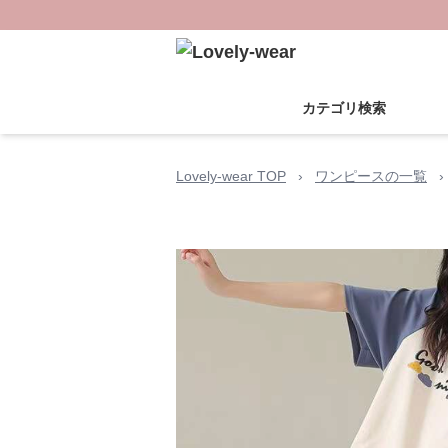
カテゴリ検索
Lovely-wear TOP
›
ワンピースの一覧
›