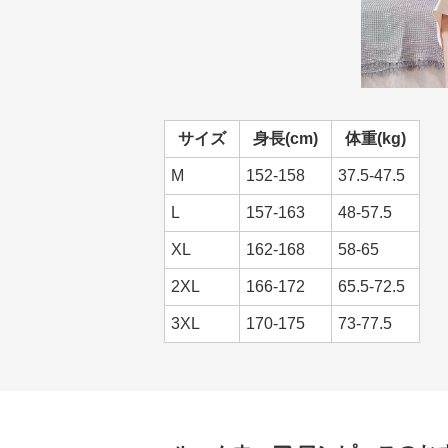
サイズ
身長(cm)
体重(kg)
M
152-158
37.5-47.5
L
157-163
48-57.5
XL
162-168
58-65
2XL
166-172
65.5-72.5
3XL
170-175
73-77.5