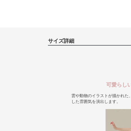
サイズ詳細
可愛らし
雲や動物のイラストが描かれた
した雰囲気を演出します。