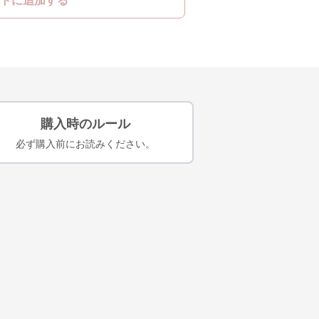
トに追加する
購入時のルール
必ず購入前にお読みください。