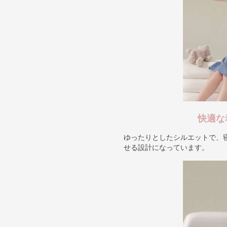
快適な
ゆったりとしたシルエットで、
せる設計になっています。