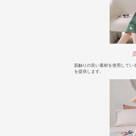
肌触りの良い素材を使用してい
を提供します。