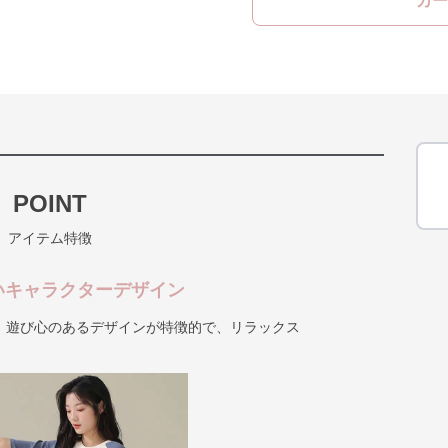
カー
POINT
アイテム特徴
いキャラクターデザイン
、遊び心のあるデザインが特徴的で、リラックス