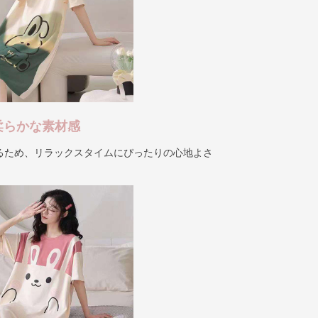
柔らかな素材感
るため、リラックスタイムにぴったりの心地よさ