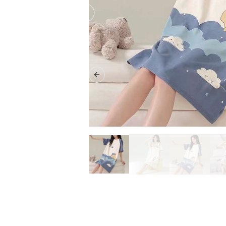
Previous slide