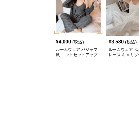
¥
4,000
¥
3,580
(税込)
(税込)
ルームウェア パジャマ
ルームウェア ふ
風 ニットセットアップ
レース キャミソ
ットアップ