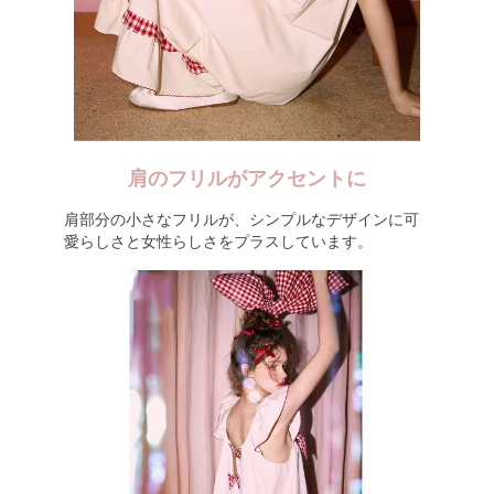
肩のフリルがアクセントに
肩部分の小さなフリルが、シンプルなデザインに可
愛らしさと女性らしさをプラスしています。