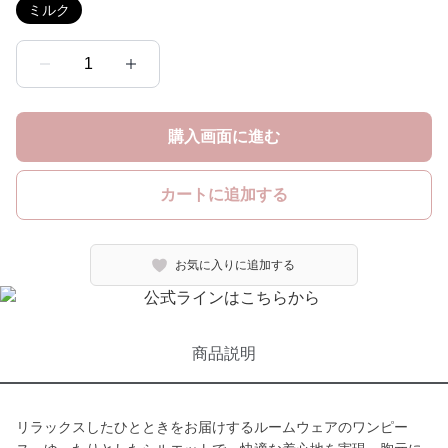
ミルク
1
購入画面に進む
カートに追加する
お気に入りに追加する
商品説明
リラックスしたひとときをお届けするルームウェアのワンピー