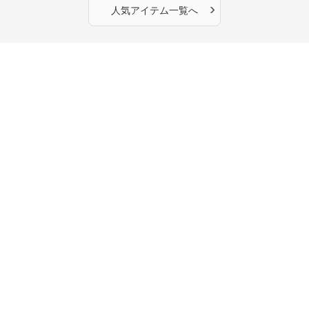
›
人気アイテム一覧へ