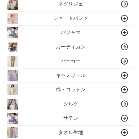
ネグリジェ
ショートパンツ
パジャマ
カーディガン
パーカー
キャミソール
綿・コットン
シルク
サテン
タオル生地