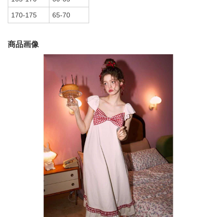
170-175
65-70
商品画像