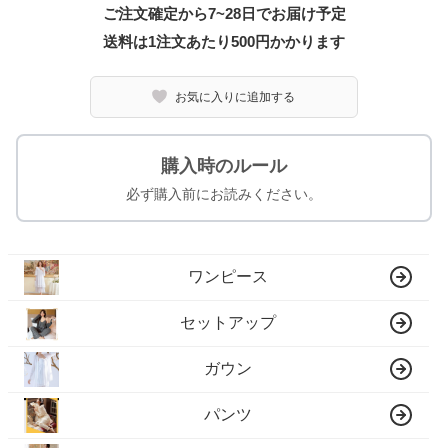
ご注文確定から7~28日でお届け予定
送料は1注文あたり
500
円かかります
お気に入りに追加する
購入時のルール
必ず購入前にお読みください。
ワンピース
セットアップ
ガウン
パンツ