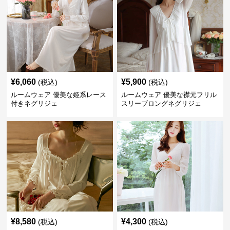
¥
6,060
¥
5,900
(税込)
(税込)
ルームウェア 優美な姫系レース
ルームウェア 優美な襟元フリル
付きネグリジェ
スリーブロングネグリジェ
¥
8,580
¥
4,300
(税込)
(税込)