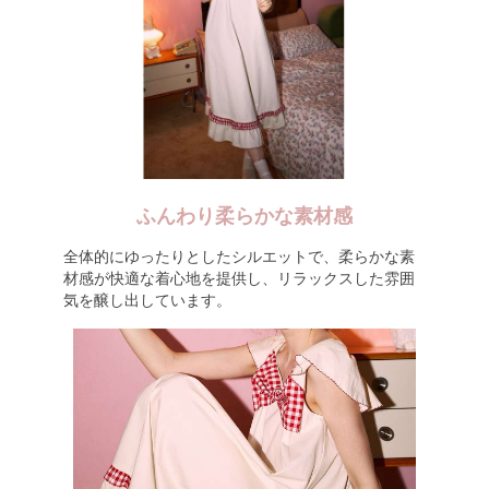
ふんわり柔らかな素材感
全体的にゆったりとしたシルエットで、柔らかな素
材感が快適な着心地を提供し、リラックスした雰囲
気を醸し出しています。