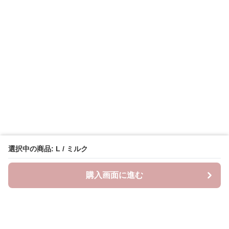
選択中の商品: L / ミルク
購入画面に進む