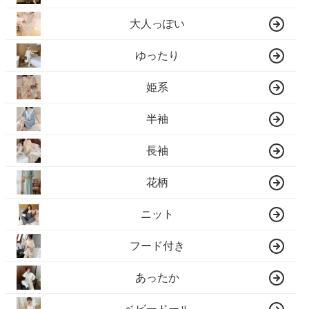
大人っぽい
ゆったり
姫系
半袖
長袖
花柄
ニット
フード付き
あったか