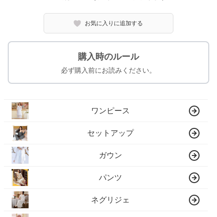
お気に入りに追加する
購入時のルール
必ず購入前にお読みください。
ワンピース
セットアップ
ガウン
パンツ
ネグリジェ