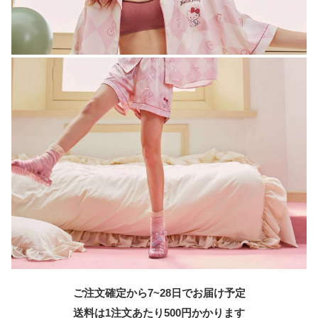
ご注文確定から7~28日でお届け予定
送料は1注文あたり
500
円かかります