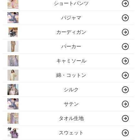
ショートパンツ
パジャマ
カーディガン
パーカー
キャミソール
綿・コットン
シルク
サテン
タオル生地
スウェット