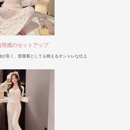
着用感のセットアップ
地が良く、部屋着としても映えるオシャレな仕上