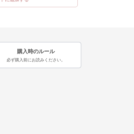
購入時のルール
必ず購入前にお読みください。