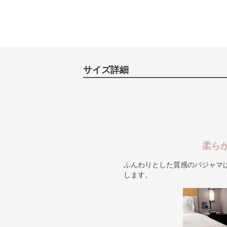
サイズ詳細
柔ら
ふんわりとした質感のパジャマ
します。