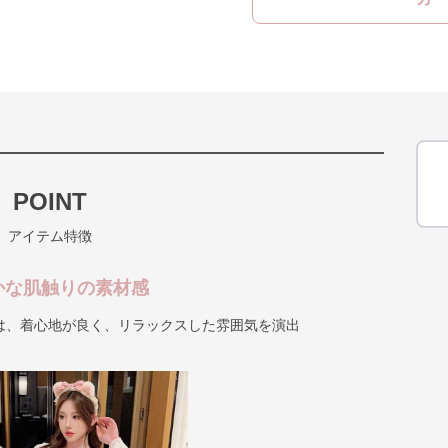
POINT
アイテム特徴
かな肌触りの素材感
は、着心地が良く、リラックスした雰囲気を演出