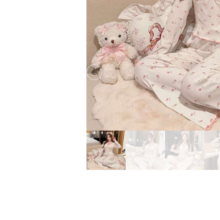
Previous slide