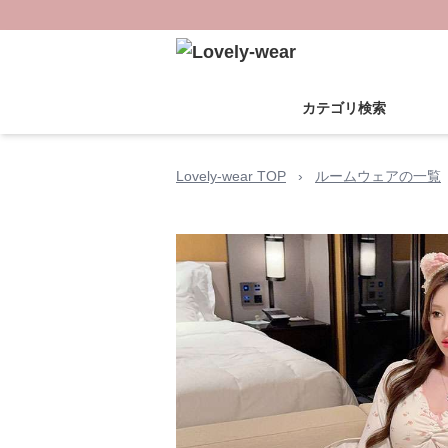
カテゴリ検索
Lovely-wear TOP
›
ルームウェアの一覧