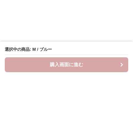
選択中の商品: M / ブルー
購入画面に進む