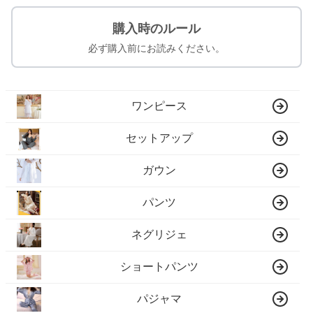
購入時のルール
必ず購入前にお読みください。
ワンピース
セットアップ
ガウン
パンツ
ネグリジェ
ショートパンツ
パジャマ