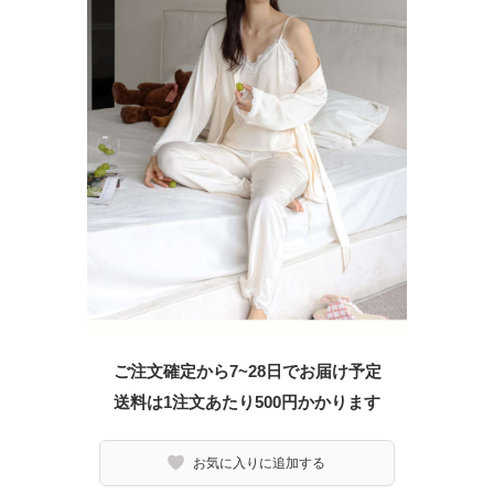
ご注文確定から7~28日でお届け予定
送料は1注文あたり
500
円かかります
お気に入りに追加する