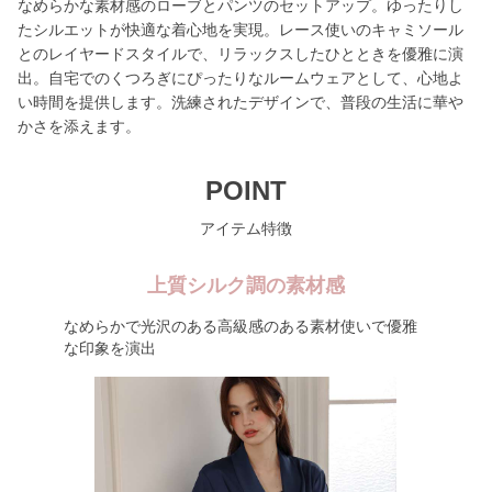
なめらかな素材感のローブとパンツのセットアップ。ゆったりし
たシルエットが快適な着心地を実現。レース使いのキャミソール
とのレイヤードスタイルで、リラックスしたひとときを優雅に演
出。自宅でのくつろぎにぴったりなルームウェアとして、心地よ
い時間を提供します。洗練されたデザインで、普段の生活に華や
かさを添えます。
POINT
アイテム特徴
上質シルク調の素材感
なめらかで光沢のある高級感のある素材使いで優雅
な印象を演出