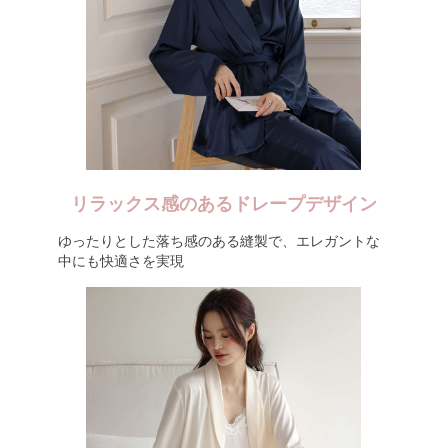
リラックス感のあるドレープデザイン
ゆったりとした落ち感のある縫製で、エレガントな
中にも快適さを実現