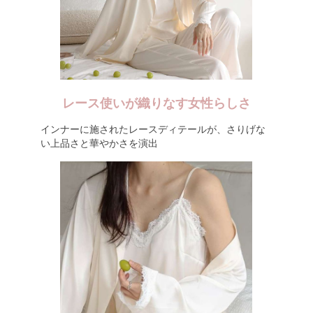
レース使いが織りなす女性らしさ
インナーに施されたレースディテールが、さりげな
い上品さと華やかさを演出