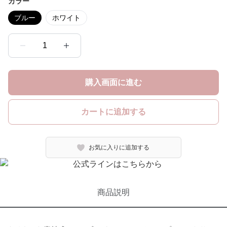
カラー
ブルー
ホワイト
1
購入画面に進む
カートに追加する
お気に入りに追加する
商品説明