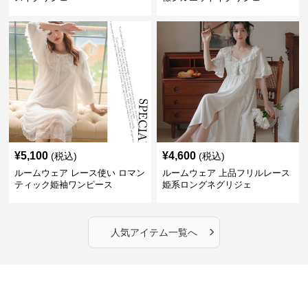
¥
5,100
¥
4,600
(税込)
(税込)
ルームウェア レース使い ロマン
ルームウェア 上品フリルレース
ティック姫袖ワンピース
姫系ロングネグリジェ
›
人気アイテム一覧へ