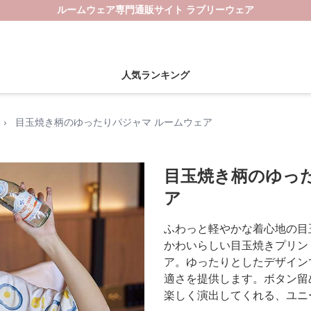
ルームウェア専門通販サイト ラブリーウェア
人気ランキング
›
目玉焼き柄のゆったりパジャマ ルームウェア
目玉焼き柄のゆっ
ア
ふわっと軽やかな着心地の目
かわいらしい目玉焼きプリン
ア。ゆったりとしたデザイン
適さを提供します。ボタン留
楽しく演出してくれる、ユニ