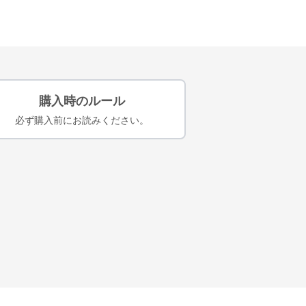
購入時のルール
必ず購入前にお読みください。