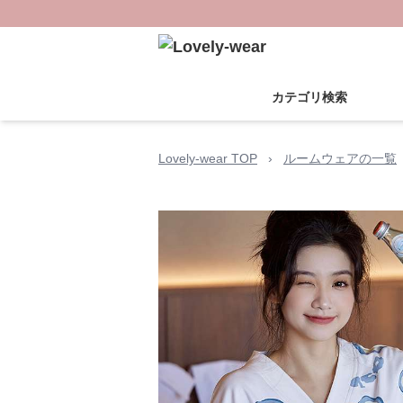
カテゴリ検索
Lovely-wear TOP
›
ルームウェアの一覧