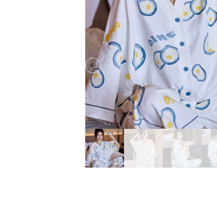
Previous slide