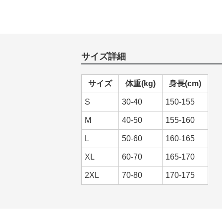
サイズ詳細
サイズ
体重(kg)
身長(cm)
S
30-40
150-155
M
40-50
155-160
L
50-60
160-165
XL
60-70
165-170
2XL
70-80
170-175