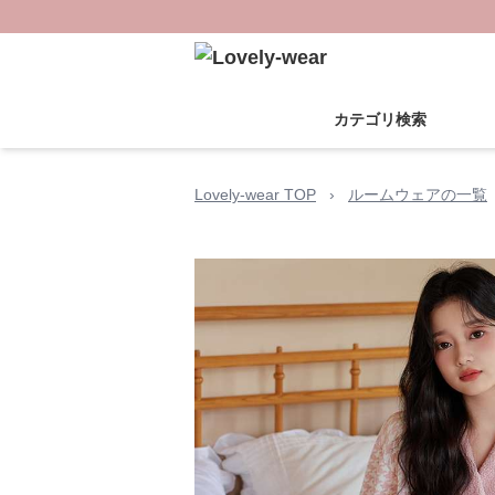
カテゴリ検索
Lovely-wear TOP
›
ルームウェアの一覧