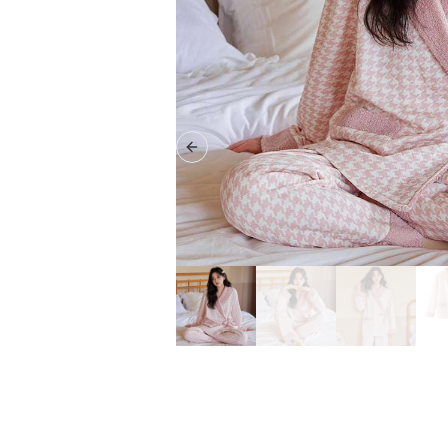
Previous slide