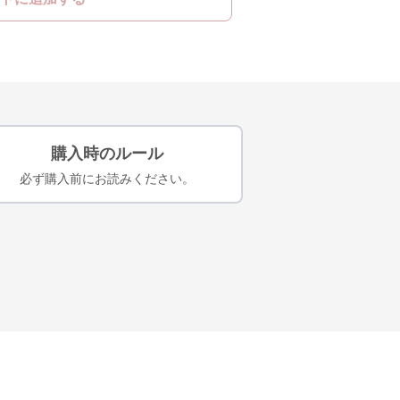
購入時のルール
必ず購入前にお読みください。