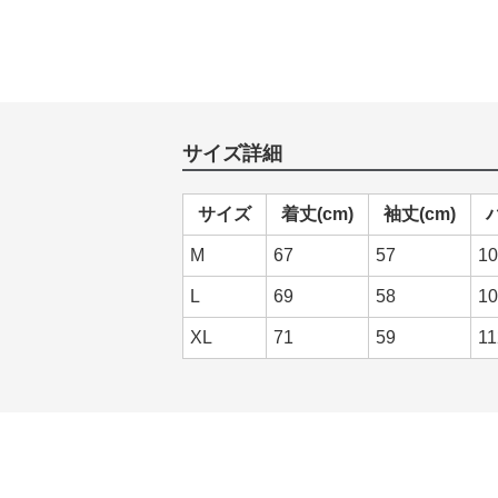
サイズ詳細
サイズ
着丈(cm)
袖丈(cm)
M
67
57
10
L
69
58
10
XL
71
59
11