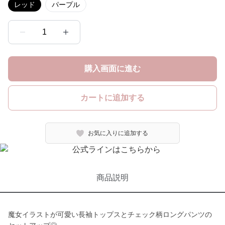
レッド
パープル
1
購入画面に進む
カートに追加する
お気に入りに追加する
商品説明
魔女イラストが可愛い長袖トップスとチェック柄ロングパンツの