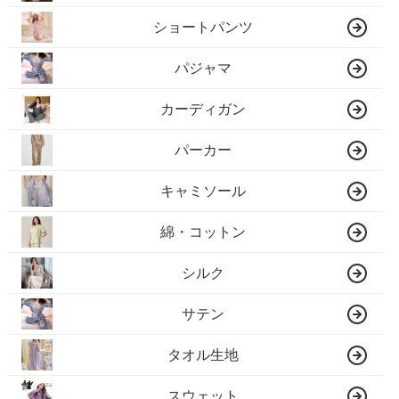
ショートパンツ
パジャマ
カーディガン
パーカー
キャミソール
綿・コットン
シルク
サテン
タオル生地
スウェット