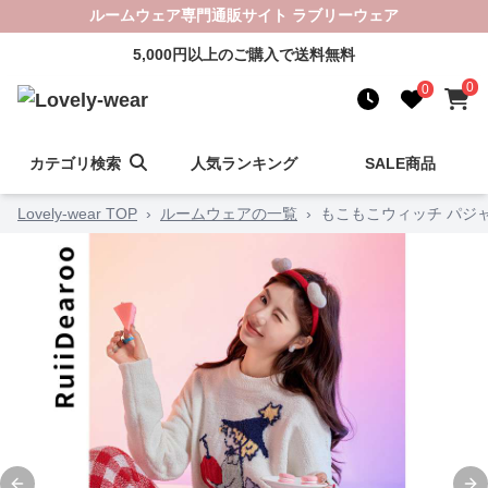
ルームウェア専門通販サイト ラブリーウェア
5,000円以上のご購入で送料無料
0
0
カテゴリ検索
人気ランキング
SALE商品
Lovely-wear TOP
›
ルームウェアの一覧
›
もこもこウィッチ パジ