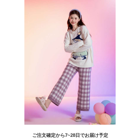
ご注文確定から7~28日でお届け予定