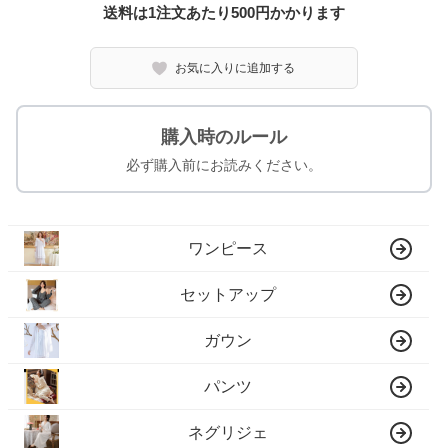
送料は1注文あたり
500
円かかります
お気に入りに追加する
購入時のルール
必ず購入前にお読みください。
ワンピース
セットアップ
ガウン
パンツ
ネグリジェ