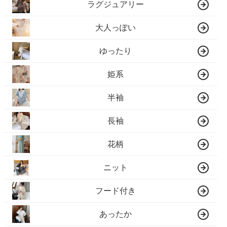
ラグジュアリー
大人っぽい
ゆったり
姫系
半袖
長袖
花柄
ニット
フード付き
あったか