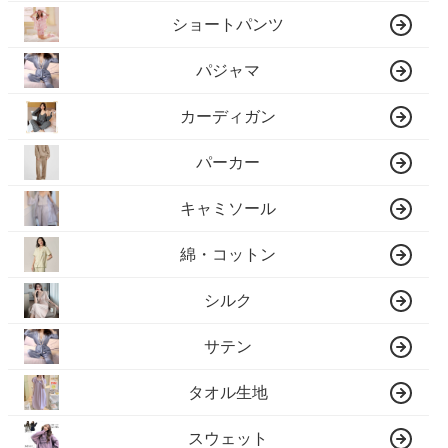
ショートパンツ
パジャマ
カーディガン
パーカー
キャミソール
綿・コットン
シルク
サテン
タオル生地
スウェット