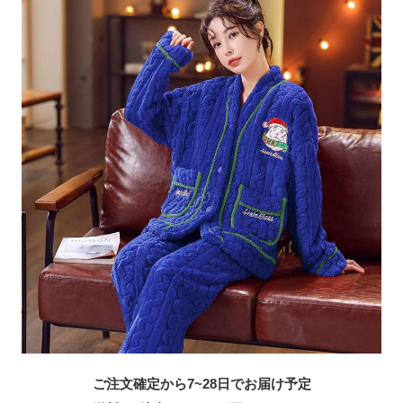
ご注文確定から7~28日でお届け予定