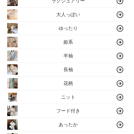
ラグジュアリー
大人っぽい
ゆったり
姫系
半袖
長袖
花柄
ニット
フード付き
あったか