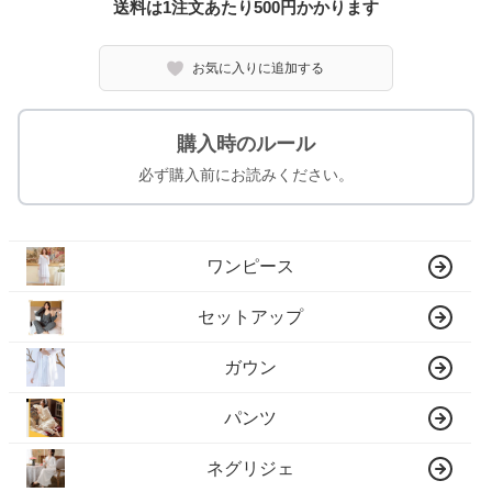
送料は1注文あたり
500
円かかります
お気に入りに追加する
購入時のルール
必ず購入前にお読みください。
ワンピース
セットアップ
ガウン
パンツ
ネグリジェ