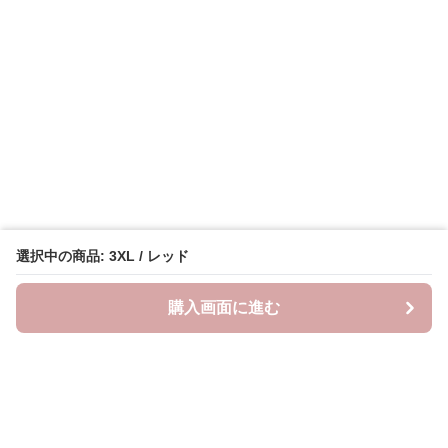
選択中の商品: 3XL / レッド
購入画面に進む