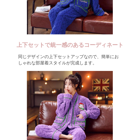
上下セットで統一感のあるコーディネート
同じデザインの上下セットアップなので、簡単にお
しゃれな部屋着スタイルが完成します。