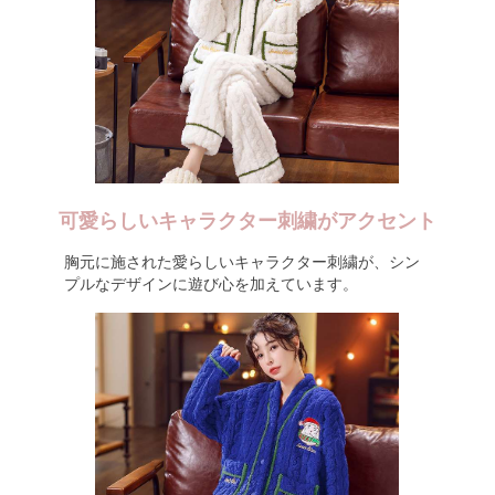
可愛らしいキャラクター刺繍がアクセント
胸元に施された愛らしいキャラクター刺繍が、シン
プルなデザインに遊び心を加えています。