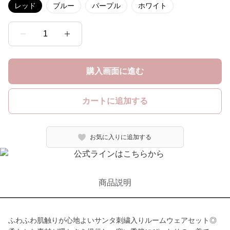
レッド
ブルー
パープル
ホワイト
1
購入画面に進む
カートに追加する
お気に入りに追加する
商品説明
ふわふわ肌触りが心地よいサンタ刺繍入りルームウェアセット◎