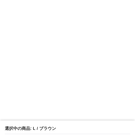
選択中の商品: L / ブラウン