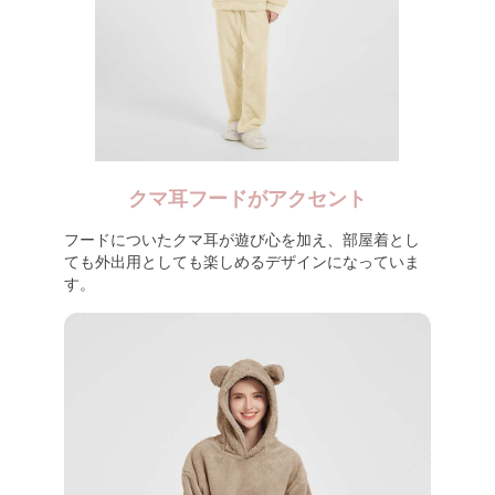
クマ耳フードがアクセント
フードについたクマ耳が遊び心を加え、部屋着とし
ても外出用としても楽しめるデザインになっていま
す。