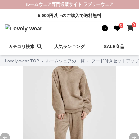
ルームウェア専門通販サイト ラブリーウェア
5,000円以上のご購入で送料無料
0
0
カテゴリ検索
人気ランキング
SALE商品
Lovely-wear TOP
›
ルームウェアの一覧
›
フード付きセットアップ