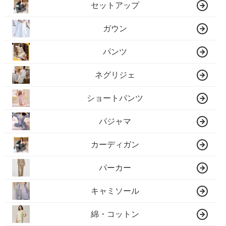
セットアップ
ガウン
パンツ
ネグリジェ
ショートパンツ
パジャマ
カーディガン
パーカー
キャミソール
綿・コットン