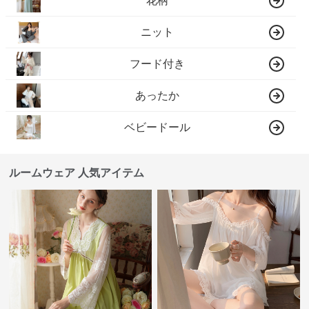
花柄
ニット
フード付き
あったか
ベビードール
ルームウェア 人気アイテム