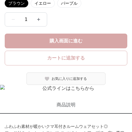
ブラウン
イエロー
パープル
1
購入画面に進む
カートに追加する
お気に入りに追加する
商品説明
ふわふわ素材が暖かいクマ耳付きルームウェアセット◎