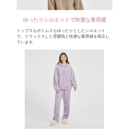
ゆったりシルエットで快適な着用感
トップスもボトムスもゆったりとしたシルエット
で、リラックスした雰囲気と快適な着用感を両立し
ています。