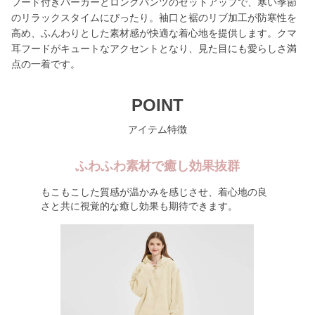
フード付きパーカーとロングパンツのセットアップで、寒い季節
のリラックスタイムにぴったり。袖口と裾のリブ加工が防寒性を
高め、ふんわりとした素材感が快適な着心地を提供します。クマ
耳フードがキュートなアクセントとなり、見た目にも愛らしさ満
点の一着です。
POINT
アイテム特徴
ふわふわ素材で癒し効果抜群
もこもこした質感が温かみを感じさせ、着心地の良
さと共に視覚的な癒し効果も期待できます。