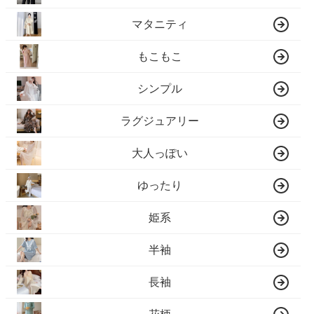
マタニティ
もこもこ
シンプル
ラグジュアリー
大人っぽい
ゆったり
姫系
半袖
長袖