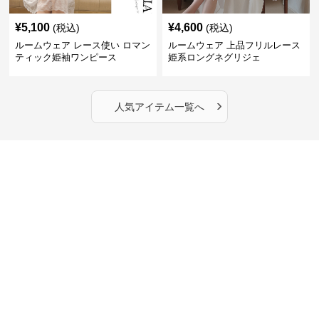
¥
5,100
¥
4,600
(税込)
(税込)
ルームウェア レース使い ロマン
ルームウェア 上品フリルレース
ティック姫袖ワンピース
姫系ロングネグリジェ
›
人気アイテム一覧へ