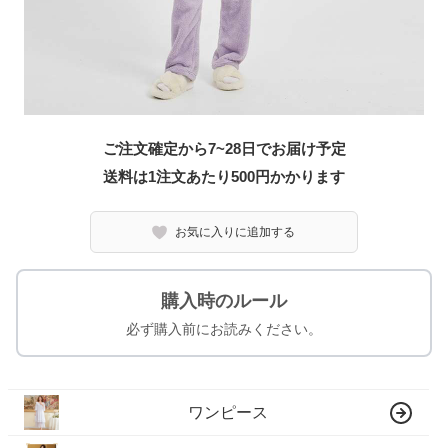
ご注文確定から7~28日でお届け予定
送料は1注文あたり
500
円かかります
お気に入りに追加する
購入時のルール
必ず購入前にお読みください。
ワンピース