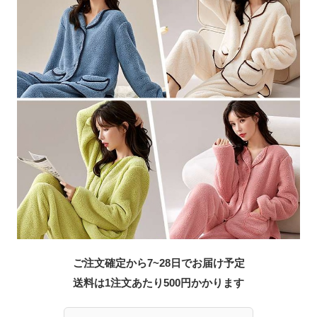
ご注文確定から7~28日でお届け予定
送料は1注文あたり
500
円かかります