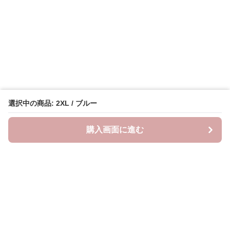
選択中の商品: 2XL / ブルー
購入画面に進む