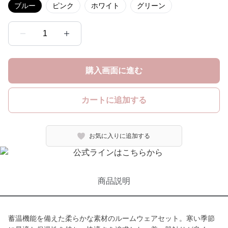
ブルー
ピンク
ホワイト
グリーン
1
購入画面に進む
カートに追加する
お気に入りに追加する
商品説明
蓄温機能を備えた柔らかな素材のルームウェアセット。寒い季節