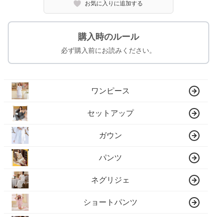
お気に入りに追加する
購入時のルール
必ず購入前にお読みください。
ワンピース
セットアップ
ガウン
パンツ
ネグリジェ
ショートパンツ