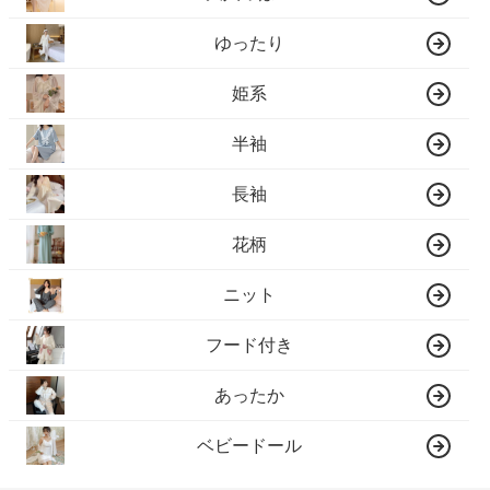
ゆったり
姫系
半袖
長袖
花柄
ニット
フード付き
あったか
ベビードール