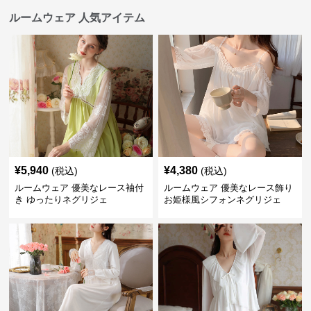
ルームウェア 人気アイテム
¥
5,940
¥
4,380
(税込)
(税込)
ルームウェア 優美なレース袖付
ルームウェア 優美なレース飾り
き ゆったりネグリジェ
お姫様風シフォンネグリジェ