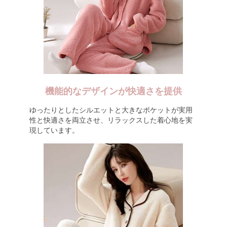
機能的なデザインが快適さを提供
ゆったりとしたシルエットと大きなポケットが実用
性と快適さを両立させ、リラックスした着心地を実
現しています。