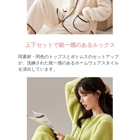
上下セットで統一感のあるルックス
同素材・同色のトップスとボトムスのセットアップ
が、洗練された統一感のあるホームウェアスタイル
を演出しています。