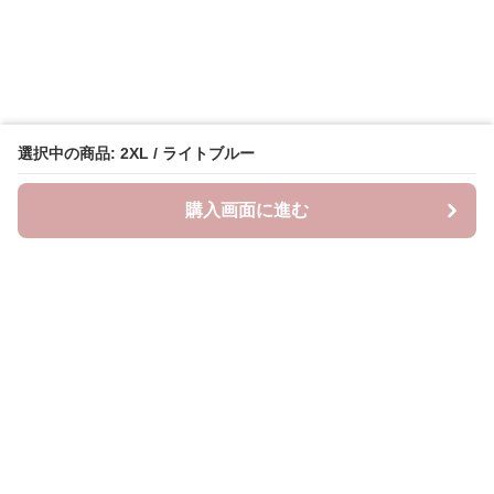
選択中の商品: 2XL / ライトブルー
購入画面に進む