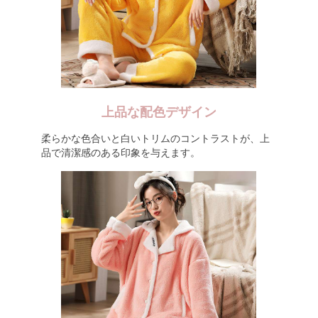
上品な配色デザイン
柔らかな色合いと白いトリムのコントラストが、上
品で清潔感のある印象を与えます。