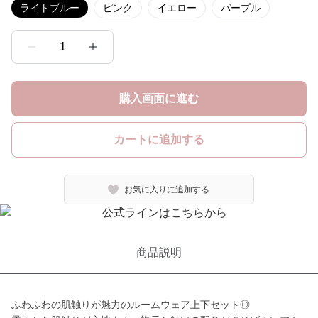
ライトブルー
ピンク
イエロー
パープル
1
購入画面に進む
カートに追加する
お気に入りに追加する
商品説明
ふわふわの肌触りが魅力のルームウェア上下セット◎