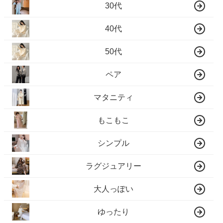
30代
40代
50代
ペア
マタニティ
もこもこ
シンプル
ラグジュアリー
大人っぽい
ゆったり