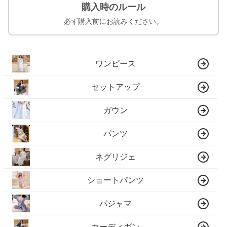
購入時のルール
必ず購入前にお読みください。
ワンピース
セットアップ
ガウン
パンツ
ネグリジェ
ショートパンツ
パジャマ
カーディガン