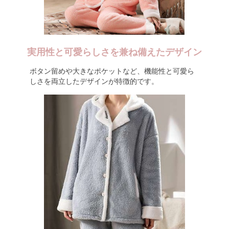
実用性と可愛らしさを兼ね備えたデザイン
ボタン留めや大きなポケットなど、機能性と可愛ら
しさを両立したデザインが特徴的です。