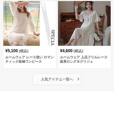
¥
5,100
¥
4,600
(税込)
(税込)
ルームウェア レース使い ロマン
ルームウェア 上品フリルレース
ティック姫袖ワンピース
姫系ロングネグリジェ
›
人気アイテム一覧へ