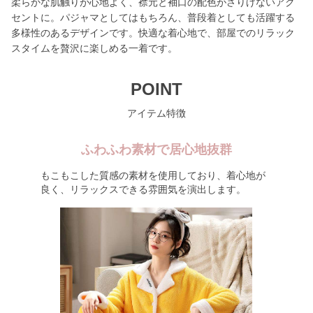
柔らかな肌触りが心地よく、襟元と袖口の配色がさりげないアク
セントに。パジャマとしてはもちろん、普段着としても活躍する
多様性のあるデザインです。快適な着心地で、部屋でのリラック
スタイムを贅沢に楽しめる一着です。
POINT
アイテム特徴
ふわふわ素材で居心地抜群
もこもこした質感の素材を使用しており、着心地が
良く、リラックスできる雰囲気を演出します。