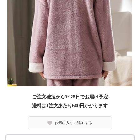
ご注文確定から7~28日でお届け予定
送料は1注文あたり
500
円かかります
お気に入りに追加する