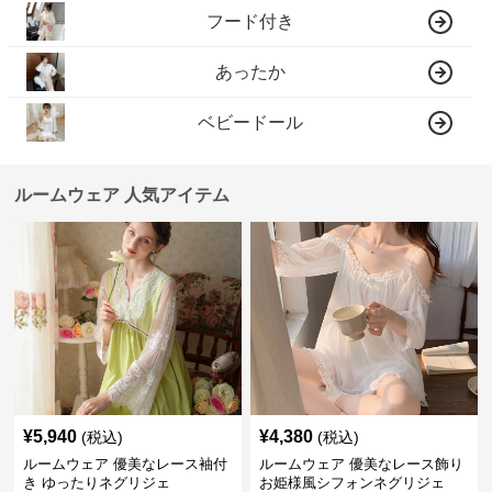
フード付き
あったか
ベビードール
ルームウェア 人気アイテム
¥
5,940
¥
4,380
(税込)
(税込)
ルームウェア 優美なレース袖付
ルームウェア 優美なレース飾り
き ゆったりネグリジェ
お姫様風シフォンネグリジェ