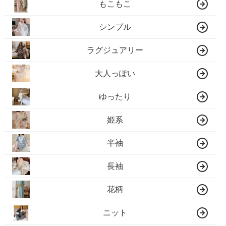
もこもこ
シンプル
ラグジュアリー
大人っぽい
ゆったり
姫系
半袖
長袖
花柄
ニット