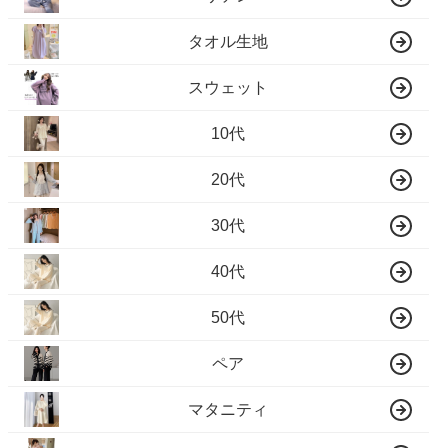
タオル生地
スウェット
10代
20代
30代
40代
50代
ペア
マタニティ