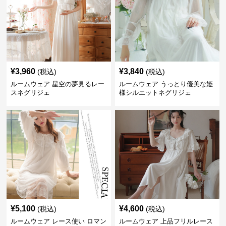
¥
3,960
¥
3,840
(税込)
(税込)
ルームウェア 星空の夢見るレー
ルームウェア うっとり優美な姫
スネグリジェ
様シルエットネグリジェ
¥
5,100
¥
4,600
(税込)
(税込)
ルームウェア レース使い ロマン
ルームウェア 上品フリルレース