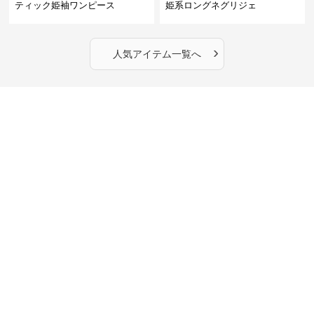
ティック姫袖ワンピース
姫系ロングネグリジェ
›
人気アイテム一覧へ