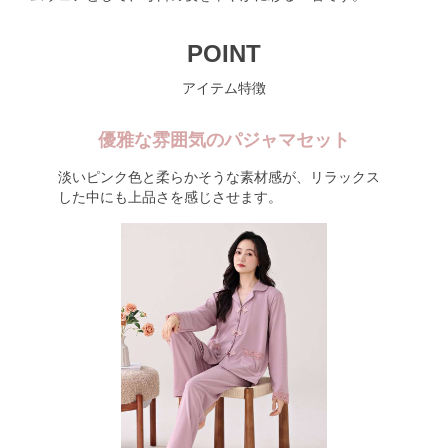
POINT
アイテム特徴
優雅な雰囲気のパジャマセット
淡いピンク色と柔らかそうな素材感が、リラックス
した中にも上品さを感じさせます。