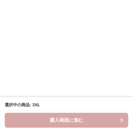
選択中の商品: 3XL
購入画面に進む