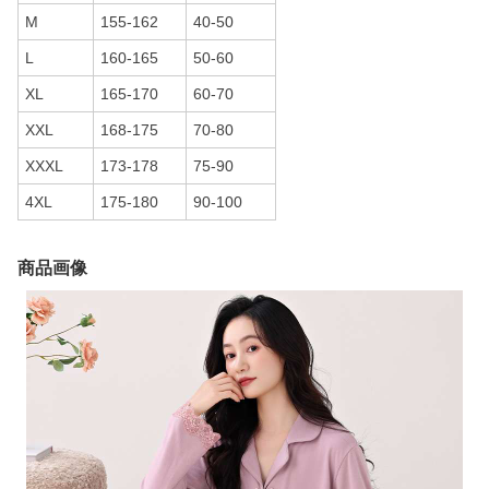
M
155-162
40-50
L
160-165
50-60
XL
165-170
60-70
XXL
168-175
70-80
XXXL
173-178
75-90
4XL
175-180
90-100
商品画像