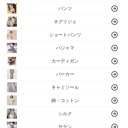
パンツ
ネグリジェ
ショートパンツ
パジャマ
カーディガン
パーカー
キャミソール
綿・コットン
シルク
サテン