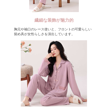
繊細な装飾が魅力的
胸元や袖口のレース使いと、フロントの可愛らしい
留め具が女性らしさを演出しています。