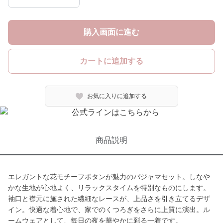
購入画面に進む
カートに追加する
お気に入りに追加する
商品説明
エレガントな花モチーフボタンが魅力のパジャマセット。しなや
かな生地が心地よく、リラックスタイムを特別なものにします。
袖口と襟元に施された繊細なレースが、上品さを引き立てるデザ
イン。快適な着心地で、家でのくつろぎをさらに上質に演出。ル
ームウェアとして、毎日の夜を華やかに彩る一着です。