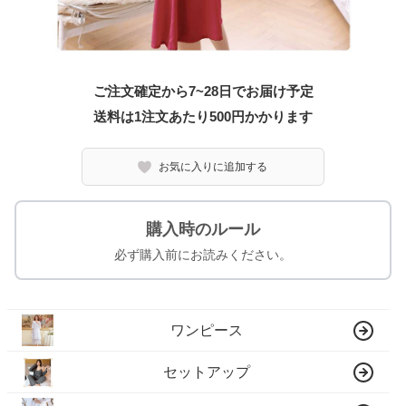
ご注文確定から7~28日でお届け予定
送料は1注文あたり
500
円かかります
お気に入りに追加する
購入時のルール
必ず購入前にお読みください。
ワンピース
セットアップ