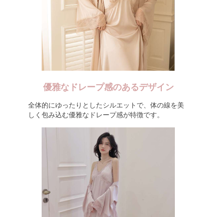
優雅なドレープ感のあるデザイン
全体的にゆったりとしたシルエットで、体の線を美
しく包み込む優雅なドレープ感が特徴です。