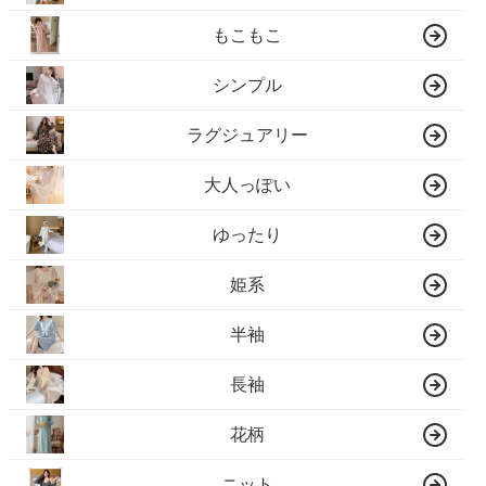
もこもこ
シンプル
ラグジュアリー
大人っぽい
ゆったり
姫系
半袖
長袖
花柄
ニット