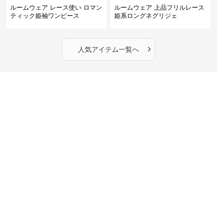
ルームウェア レース使い ロマン
ルームウェア 上品フリルレース
ティック姫袖ワンピース
姫系ロングネグリジェ
›
人気アイテム一覧へ