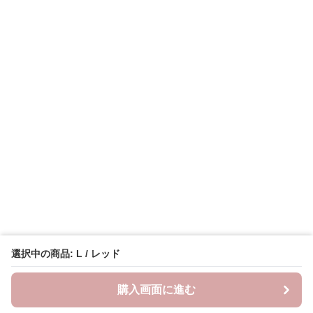
選択中の商品: L / レッド
購入画面に進む