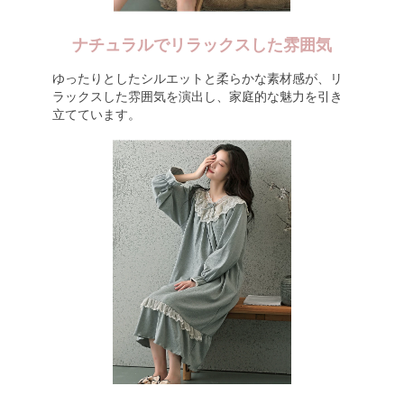
ナチュラルでリラックスした雰囲気
ゆったりとしたシルエットと柔らかな素材感が、リ
ラックスした雰囲気を演出し、家庭的な魅力を引き
立てています。