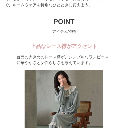
で、ルームウェアを特別なひとときに変えよう。
POINT
アイテム特徴
上品なレース襟がアクセント
首元の大きめのレース襟が、シンプルなワンピース
に華やかさと女性らしさを添えています。