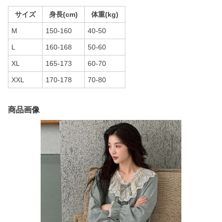
サイズ
身長(cm)
体重(kg)
M
150-160
40-50
L
160-168
50-60
XL
165-173
60-70
XXL
170-178
70-80
商品画像