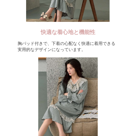
快適な着心地と機能性
胸パッド付きで、下着の心配なく快適に着用できる
実用的なデザインになっています。