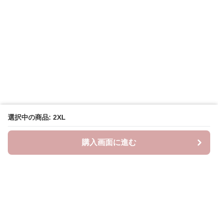
選択中の商品: 2XL
購入画面に進む