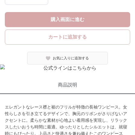
購入画面に進む
カートに追加する
お気に入りに追加する
商品説明
エレガントなレース襟と裾のフリルが特徴の長袖ワンピース。女
性らしさを引き立てるデザインで、胸元のリボンがさりげないア
クセントに。柔らかな素材が心地よい着用感を実現し、リラック
スしたいおうち時間に最適。ゆったりとしたシルエットは、就寝
時にもぴったり。上品さと快適さを兼ね備えたこのワンピース