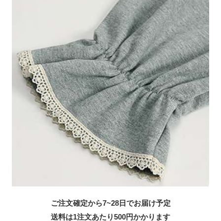
ご注文確定から7~28日でお届け予定
送料は1注文あたり
500
円かかります