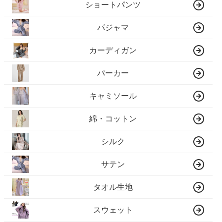
ショートパンツ
パジャマ
カーディガン
パーカー
キャミソール
綿・コットン
シルク
サテン
タオル生地
スウェット