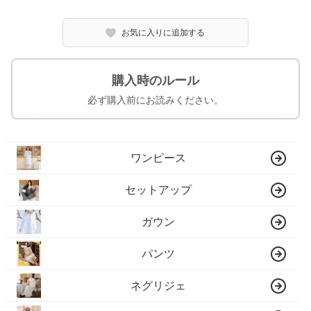
お気に入りに追加する
購入時のルール
必ず購入前にお読みください。
ワンピース
セットアップ
ガウン
パンツ
ネグリジェ