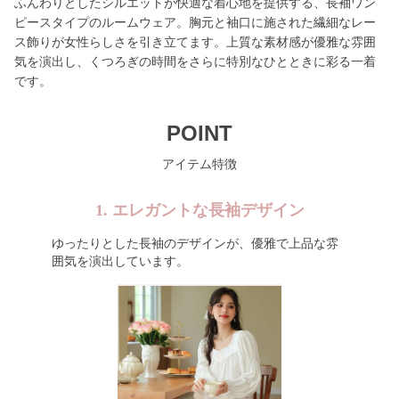
ふんわりとしたシルエットが快適な着心地を提供する、長袖ワン
ピースタイプのルームウェア。胸元と袖口に施された繊細なレー
ス飾りが女性らしさを引き立てます。上質な素材感が優雅な雰囲
気を演出し、くつろぎの時間をさらに特別なひとときに彩る一着
です。
POINT
アイテム特徴
1. エレガントな長袖デザイン
ゆったりとした長袖のデザインが、優雅で上品な雰
囲気を演出しています。