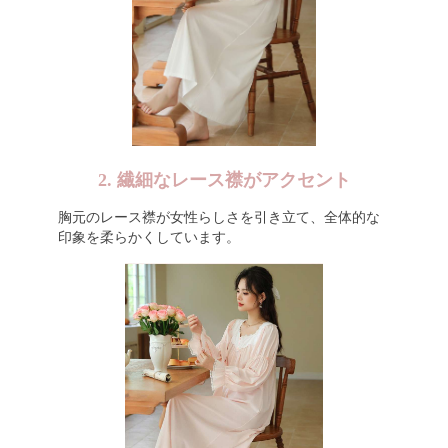
2. 繊細なレース襟がアクセント
胸元のレース襟が女性らしさを引き立て、全体的な
印象を柔らかくしています。