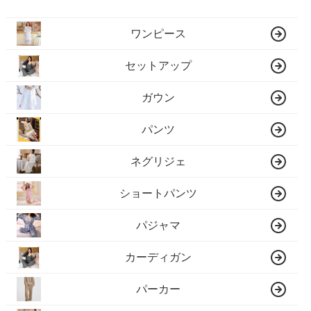
ワンピース
セットアップ
ガウン
パンツ
ネグリジェ
ショートパンツ
パジャマ
カーディガン
パーカー