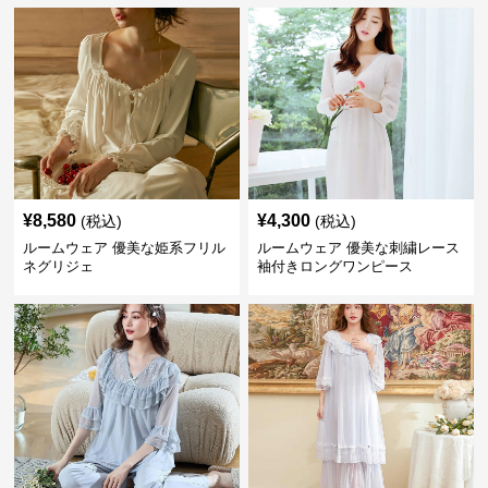
¥
8,580
¥
4,300
(税込)
(税込)
ルームウェア 優美な姫系フリル
ルームウェア 優美な刺繍レース
ネグリジェ
袖付きロングワンピース