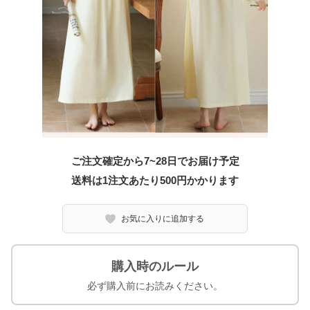
ご注文確定から7~28日でお届け予定
送料は1注文あたり
500
円かかります
お気に入りに追加する
購入時のルール
必ず購入前にお読みください。