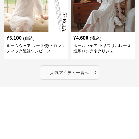
¥
5,100
¥
4,600
(税込)
(税込)
ルームウェア レース使い ロマン
ルームウェア 上品フリルレース
ティック姫袖ワンピース
姫系ロングネグリジェ
›
人気アイテム一覧へ