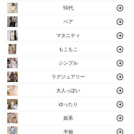
50代
ペア
マタニティ
もこもこ
シンプル
ラグジュアリー
大人っぽい
ゆったり
姫系
半袖