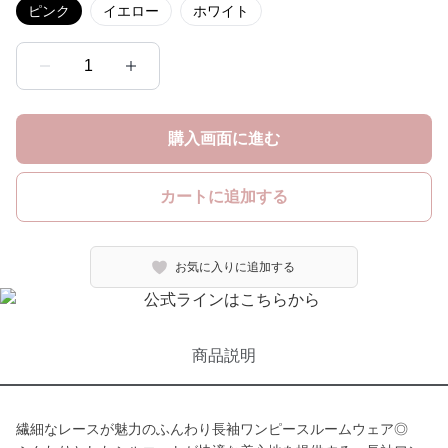
ピンク
イエロー
ホワイト
1
購入画面に進む
カートに追加する
お気に入りに追加する
商品説明
繊細なレースが魅力のふんわり長袖ワンピースルームウェア◎