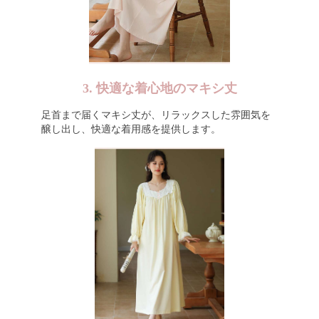
3. 快適な着心地のマキシ丈
足首まで届くマキシ丈が、リラックスした雰囲気を
醸し出し、快適な着用感を提供します。