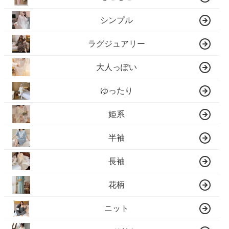
シンプル
ラグジュアリー
大人っぽい
ゆったり
姫系
半袖
長袖
花柄
ニット