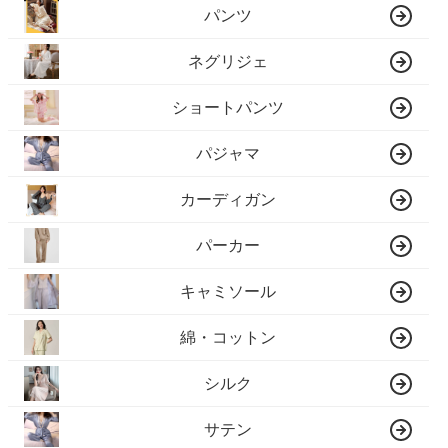
パンツ
ネグリジェ
ショートパンツ
パジャマ
カーディガン
パーカー
キャミソール
綿・コットン
シルク
サテン