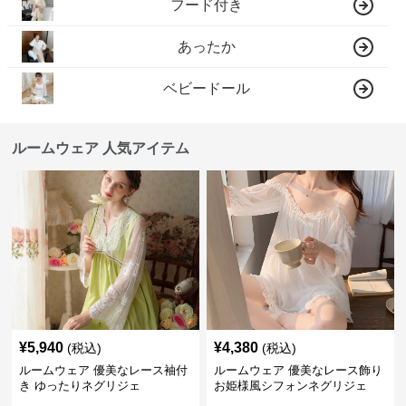
フード付き
あったか
ベビードール
ルームウェア 人気アイテム
¥
5,940
¥
4,380
(税込)
(税込)
ルームウェア 優美なレース袖付
ルームウェア 優美なレース飾り
き ゆったりネグリジェ
お姫様風シフォンネグリジェ