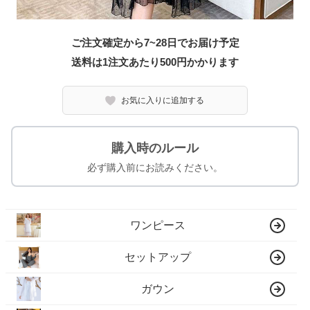
ご注文確定から7~28日でお届け予定
送料は1注文あたり
500
円かかります
お気に入りに追加する
購入時のルール
必ず購入前にお読みください。
ワンピース
セットアップ
ガウン