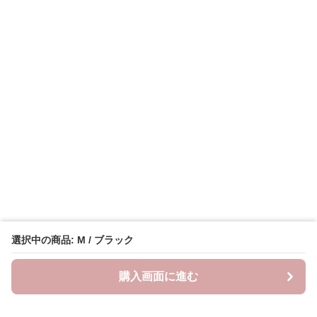
選択中の商品: M / ブラック
購入画面に進む