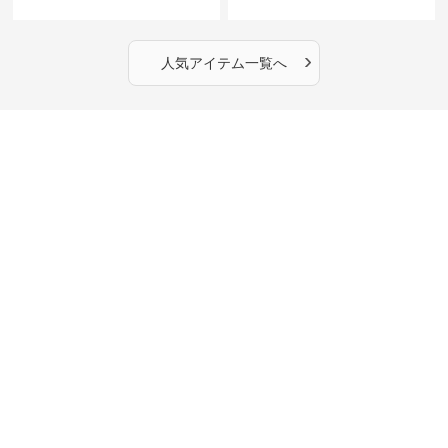
›
人気アイテム一覧へ