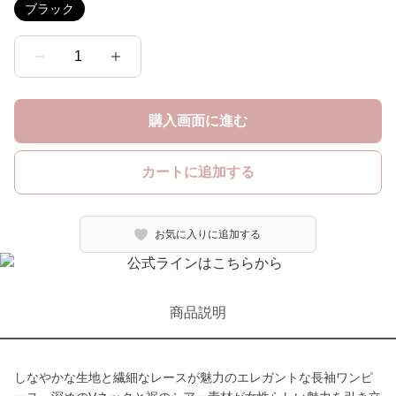
ブラック
1
購入画面に進む
カートに追加する
お気に入りに追加する
商品説明
しなやかな生地と繊細なレースが魅力のエレガントな長袖ワンピ