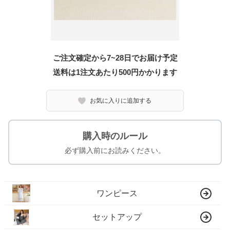
ご注文確定から7~28日でお届け予定
送料は1注文あたり
500
円かかります
お気に入りに追加する
購入時のルール
必ず購入前にお読みください。
ワンピース
セットアップ