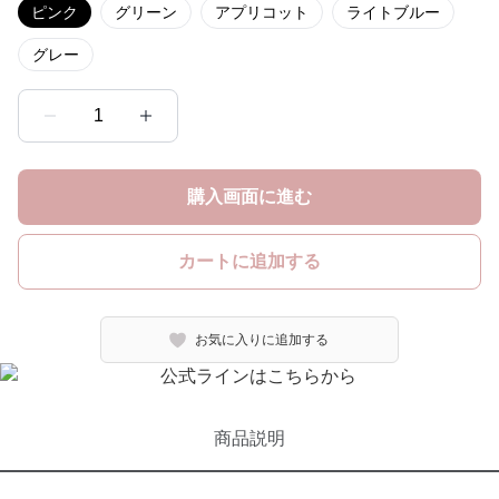
ピンク
グリーン
アプリコット
ライトブルー
グレー
1
購入画面に進む
カートに追加する
お気に入りに追加する
商品説明