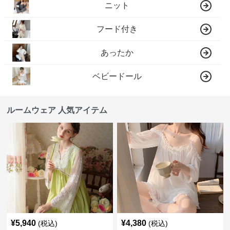
ニット
フード付き
あったか
ベビードール
ルームウェア 人気アイテム
¥
5,940
¥
4,380
(税込)
(税込)