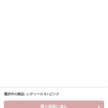
選択中の商品: レディース S / ピンク
購入画面に進む