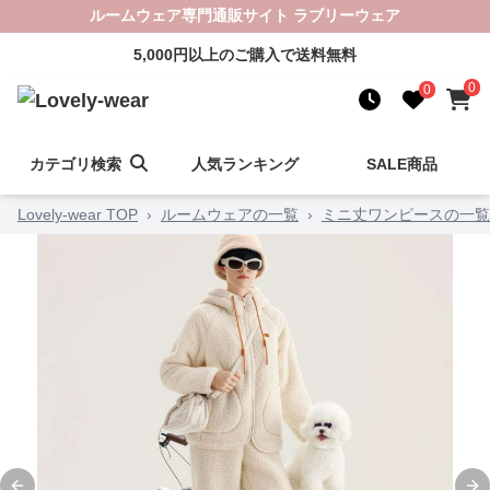
ルームウェア専門通販サイト ラブリーウェア
5,000円以上のご購入で送料無料
0
0
カテゴリ検索
人気ランキング
SALE商品
Lovely-wear TOP
›
ルームウェアの一覧
›
ミニ丈ワンピースの一覧