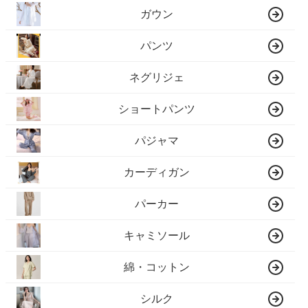
ガウン
パンツ
ネグリジェ
ショートパンツ
パジャマ
カーディガン
パーカー
キャミソール
綿・コットン
シルク