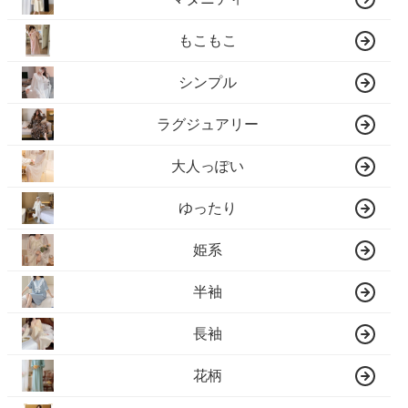
もこもこ
シンプル
ラグジュアリー
大人っぽい
ゆったり
姫系
半袖
長袖
花柄