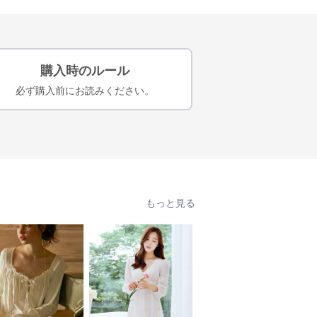
購入時のルール
必ず購入前にお読みください。
もっと見る