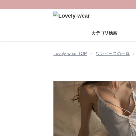
カテゴリ検索
Lovely-wear TOP
›
ワンピースの一覧
›