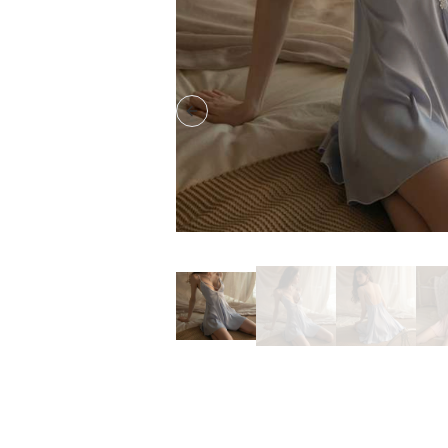
Previous slide