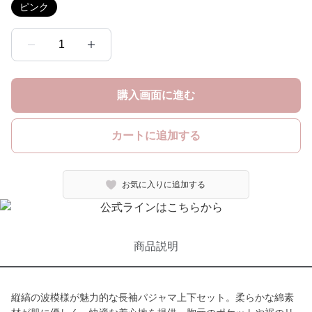
ピンク
1
購入画面に進む
カートに追加する
お気に入りに追加する
商品説明
縦縞の波模様が魅力的な長袖パジャマ上下セット。柔らかな綿素