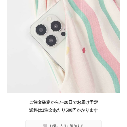
ご注文確定から7~28日でお届け予定
送料は1注文あたり
500
円かかります
お気に入りに追加する