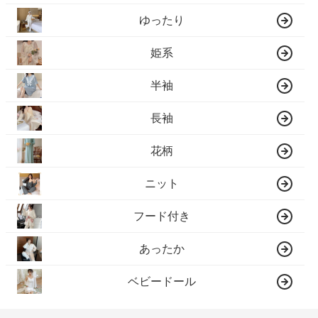
ゆったり
姫系
半袖
長袖
花柄
ニット
フード付き
あったか
ベビードール