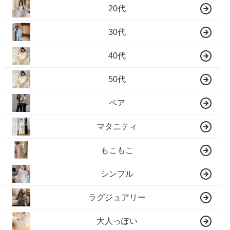
20代
30代
40代
50代
ペア
マタニティ
もこもこ
シンプル
ラグジュアリー
大人っぽい