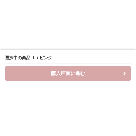
選択中の商品: L / ピンク
購入画面に進む