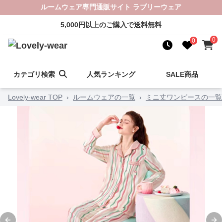
ルームウェア専門通販サイト ラブリーウェア
5,000円以上のご購入で送料無料
0
0
カテゴリ検索
人気ランキング
SALE商品
Lovely-wear TOP
›
ルームウェアの一覧
›
ミニ丈ワンピースの一覧