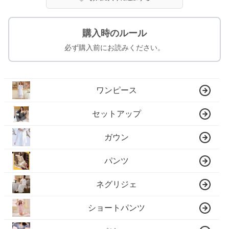
購入時のルール
必ず購入前にお読みください。
ワンピース
セットアップ
ガウン
パンツ
ネグリジェ
ショートパンツ