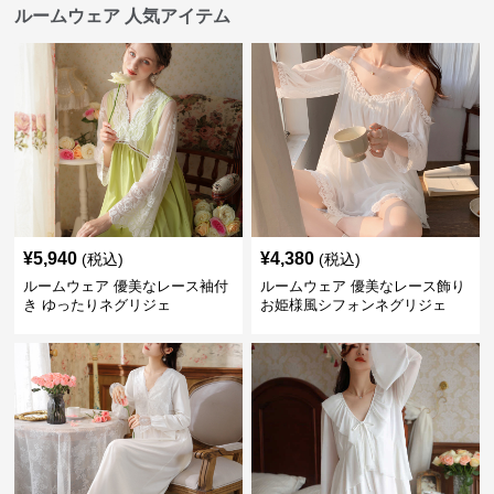
ルームウェア 人気アイテム
¥
5,940
¥
4,380
(税込)
(税込)
ルームウェア 優美なレース袖付
ルームウェア 優美なレース飾り
き ゆったりネグリジェ
お姫様風シフォンネグリジェ