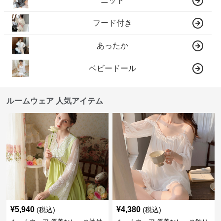
ニット
フード付き
あったか
ベビードール
ルームウェア 人気アイテム
¥
5,940
¥
4,380
(税込)
(税込)