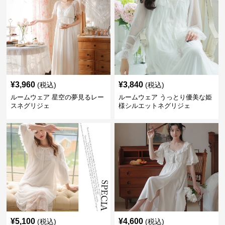
¥
3,960
¥
3,840
(税込)
(税込)
ルームウェア 星空の夢見るレー
ルームウェア うっとり優美な姫
スネグリジェ
様シルエットネグリジェ
¥
5,100
¥
4,600
(税込)
(税込)