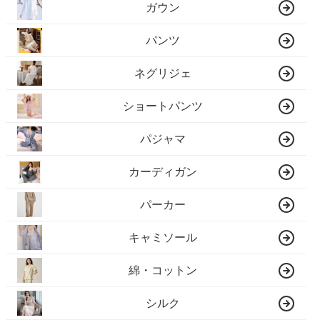
ガウン
パンツ
ネグリジェ
ショートパンツ
パジャマ
カーディガン
パーカー
キャミソール
綿・コットン
シルク