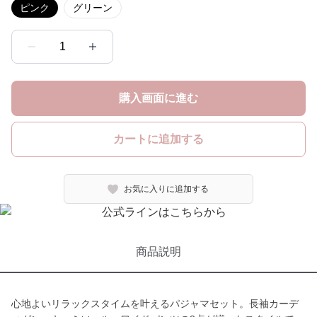
ピンク
グリーン
1
購入画面に進む
カートに追加する
お気に入りに追加する
商品説明
心地よいリラックスタイムを叶えるパジャマセット。長袖カーデ