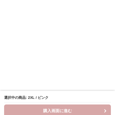
選択中の商品: 2XL / ピンク
購入画面に進む