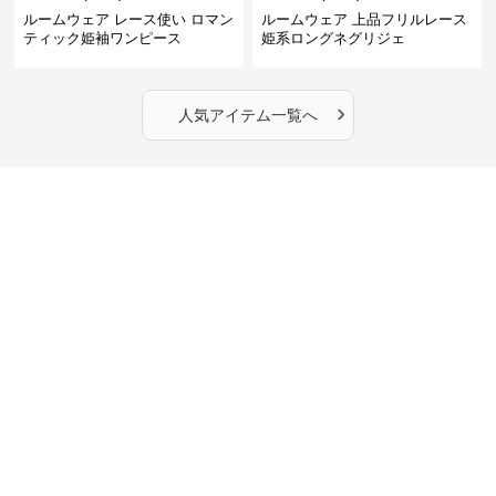
ルームウェア レース使い ロマン
ルームウェア 上品フリルレース
ティック姫袖ワンピース
姫系ロングネグリジェ
›
人気アイテム一覧へ