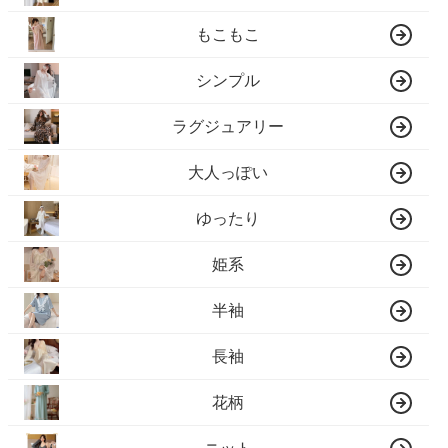
もこもこ
シンプル
ラグジュアリー
大人っぽい
ゆったり
姫系
半袖
長袖
花柄