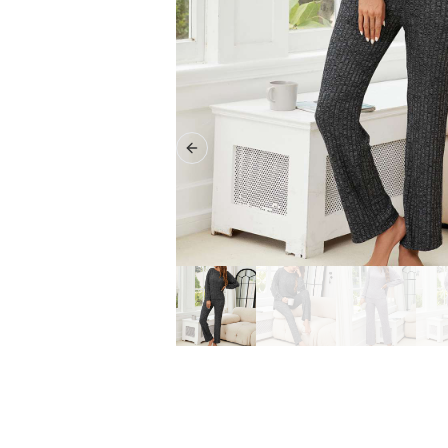
Previous slide