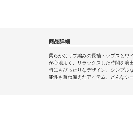
商品詳細
柔らかなリブ編みの長袖トップスとワ
が心地よく、リラックスした時間を演
時にもぴったりなデザイン。シンプル
能性も兼ね備えたアイテム。どんなシ