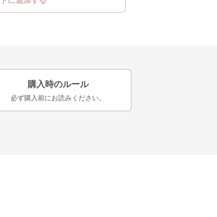
トに追加する
購入時のルール
必ず購入前にお読みください。