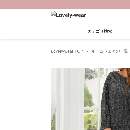
カテゴリ検索
Lovely-wear TOP
›
ルームウェアの一覧