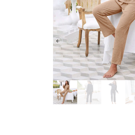
Previous slide