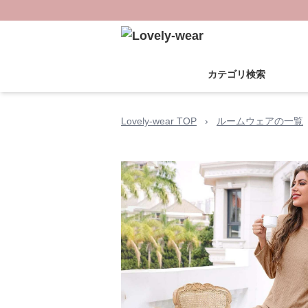
カテゴリ検索
Lovely-wear TOP
›
ルームウェアの一覧