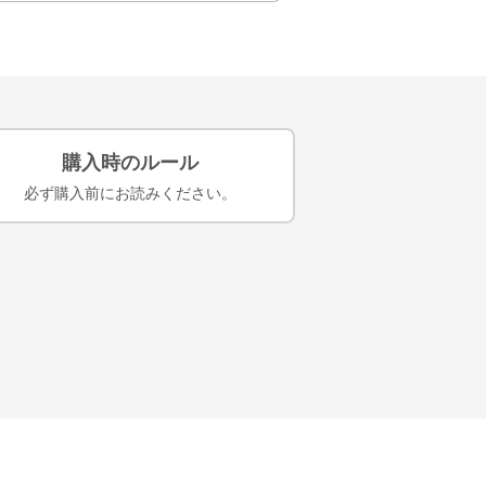
購入時のルール
必ず購入前にお読みください。