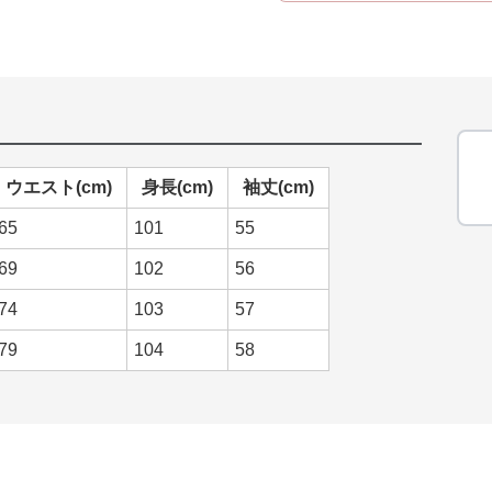
ウエスト(cm)
身長(cm)
袖丈(cm)
65
101
55
69
102
56
74
103
57
79
104
58