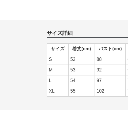
サイズ詳細
サイズ
着丈(cm)
バスト(cm)
S
52
88
M
53
92
L
54
97
XL
55
102