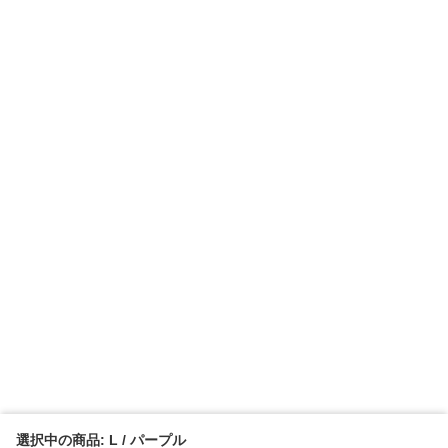
選択中の商品: L / パープル