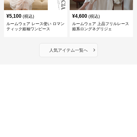
¥
5,100
¥
4,600
(税込)
(税込)
ルームウェア レース使い ロマン
ルームウェア 上品フリルレース
ティック姫袖ワンピース
姫系ロングネグリジェ
›
人気アイテム一覧へ