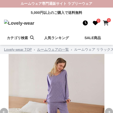
ルームウェア専門通販サイト ラブリーウェア
5,000円以上のご購入で送料無料
0
0
カテゴリ検索
人気ランキング
SALE商品
Lovely-wear TOP
›
ルームウェアの一覧
›
ルームウェア リラック