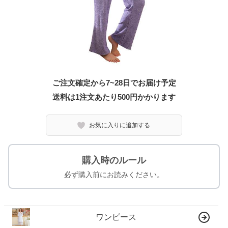
ご注文確定から7~28日でお届け予定
送料は1注文あたり
500
円かかります
お気に入りに追加する
購入時のルール
必ず購入前にお読みください。
ワンピース