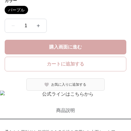
カラー
パープル
1
購入画面に進む
カートに追加する
お気に入りに追加する
商品説明