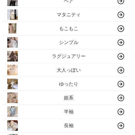
ペア
マタニティ
もこもこ
シンプル
ラグジュアリー
大人っぽい
ゆったり
姫系
半袖
長袖