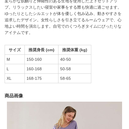
柔らかな肌触りと伸縮性のある生地を使用した上下セットアッ
プ。リラックスしたい寝室や家事をする際も快適に過ごせます。
ゆったりとしたシルエットが体を優しく包み込み、動きやすさを
追求したデザイン。女性らしさを引き立てるルームウェアで、心
地よい時間を演出します。自宅でのくつろぎタイムにぴったりな
アイテムです。
サイズ
推奨身長 (cm)
推奨体重 (kg)
M
150-160
40-50
L
160-168
50-58
XL
168-175
58-65
商品画像