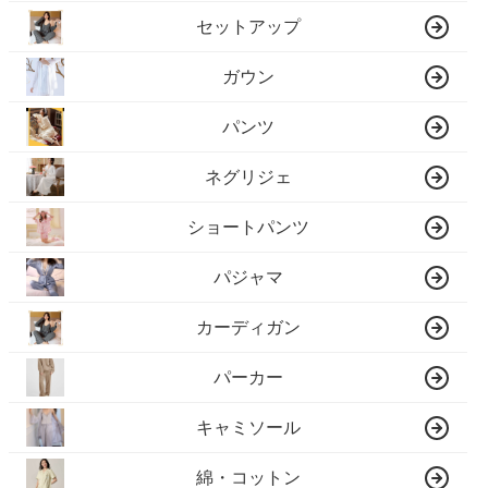
セットアップ
ガウン
パンツ
ネグリジェ
ショートパンツ
パジャマ
カーディガン
パーカー
キャミソール
綿・コットン