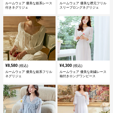
ルームウェア 優美な姫系レース
ルームウェア 優美な襟元フリル
付きネグリジェ
スリーブロングネグリジェ
¥
8,580
¥
4,300
(税込)
(税込)
ルームウェア 優美な姫系フリル
ルームウェア 優美な刺繍レース
ネグリジェ
袖付きロングワンピース