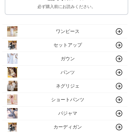
必ず購入前にお読みください。
ワンピース
セットアップ
ガウン
パンツ
ネグリジェ
ショートパンツ
パジャマ
カーディガン