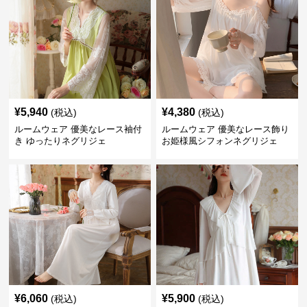
¥
5,940
¥
4,380
(税込)
(税込)
ルームウェア 優美なレース袖付
ルームウェア 優美なレース飾り
き ゆったりネグリジェ
お姫様風シフォンネグリジェ
¥
6,060
¥
5,900
(税込)
(税込)