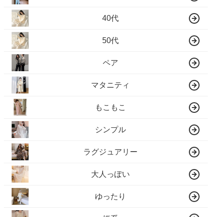
40代
50代
ペア
マタニティ
もこもこ
シンプル
ラグジュアリー
大人っぽい
ゆったり