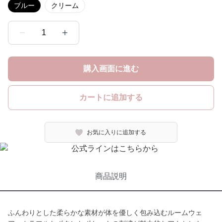
ブルー
クリーム
1
購入画面に進む
カートに追加する
お気に入りに追加する
商品説明
ふんわりとした柔らかな素材が体を優しく包み込むルームウェ