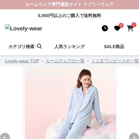
ルームウェア専門通販サイト ラブリーウェア
5,000円以上のご購入で送料無料
0
0
カテゴリ検索
人気ランキング
SALE商品
Lovely-wear TOP
›
ルームウェアの一覧
›
ミニ丈ワンピースの一覧