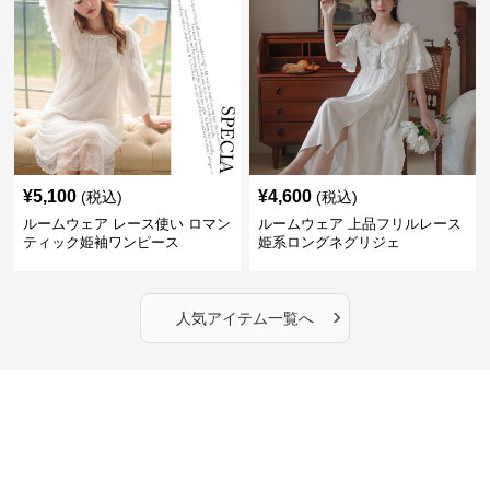
¥
5,100
¥
4,600
(税込)
(税込)
ルームウェア レース使い ロマン
ルームウェア 上品フリルレース
ティック姫袖ワンピース
姫系ロングネグリジェ
›
人気アイテム一覧へ