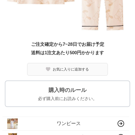
ご注文確定から7~28日でお届け予定
送料は1注文あたり
500
円かかります
お気に入りに追加する
購入時のルール
必ず購入前にお読みください。
ワンピース