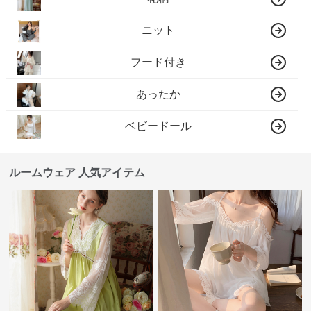
ニット
フード付き
あったか
ベビードール
ルームウェア 人気アイテム