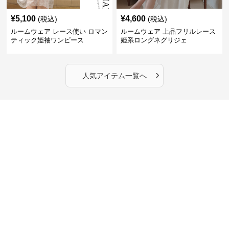
¥
5,100
¥
4,600
(税込)
(税込)
ルームウェア レース使い ロマン
ルームウェア 上品フリルレース
ティック姫袖ワンピース
姫系ロングネグリジェ
›
人気アイテム一覧へ