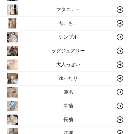
マタニティ
もこもこ
シンプル
ラグジュアリー
大人っぽい
ゆったり
姫系
半袖
長袖
花柄