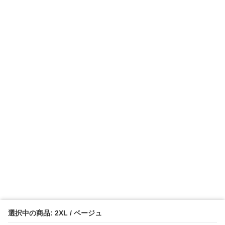
選択中の商品: 2XL / ベージュ