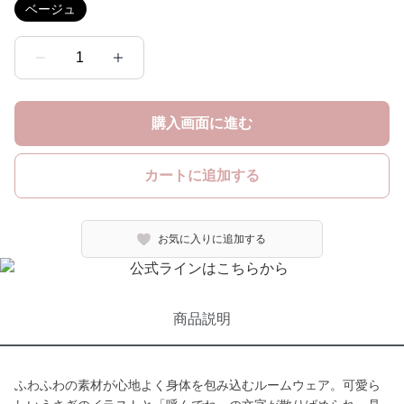
ベージュ
1
購入画面に進む
カートに追加する
お気に入りに追加する
商品説明
ふわふわの素材が心地よく身体を包み込むルームウェア。可愛ら