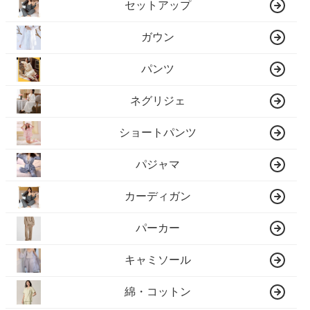
セットアップ
ガウン
パンツ
ネグリジェ
ショートパンツ
パジャマ
カーディガン
パーカー
キャミソール
綿・コットン