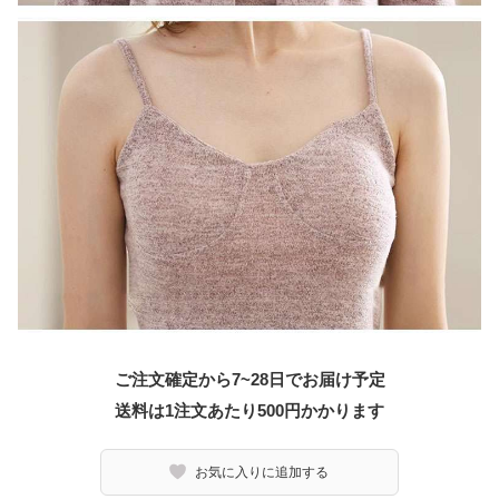
ご注文確定から7~28日でお届け予定
送料は1注文あたり
500
円かかります
お気に入りに追加する