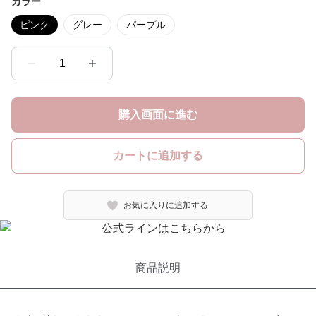
カラー
ピンク
グレー
パープル
1
購入画面に進む
カートに追加する
お気に入りに追加する
商品説明