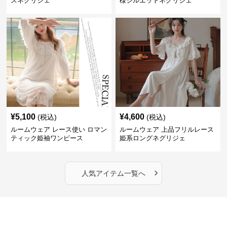
スネグリジェ
様シルエットネグリジェ
¥
5,100
¥
4,600
(税込)
(税込)
ルームウェア レース使い ロマン
ルームウェア 上品フリルレース
ティック姫袖ワンピース
姫系ロングネグリジェ
›
人気アイテム一覧へ