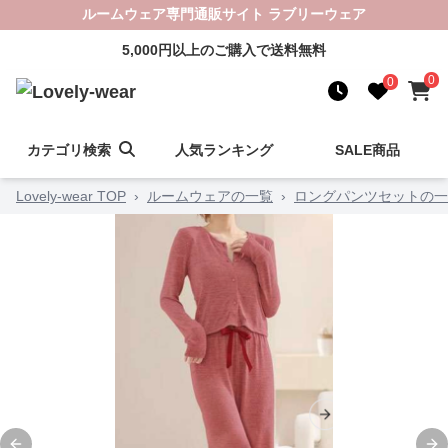
ルームウェア専門通販サイト ラブリーウェア
5,000円以上のご購入で送料無料
0
0
カテゴリ検索
人気ランキング
SALE商品
Lovely-wear TOP
›
ルームウェアの一覧
›
ロングパンツセットの一