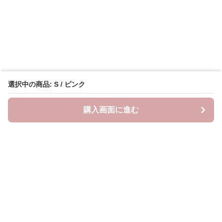
選択中の商品: S / ピンク
購入画面に進む