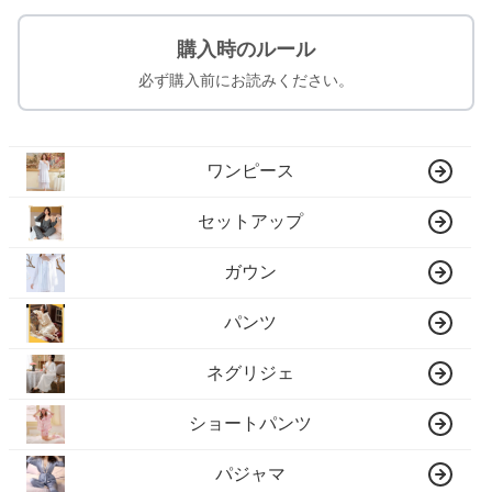
購入時のルール
必ず購入前にお読みください。
ワンピース
セットアップ
ガウン
パンツ
ネグリジェ
ショートパンツ
パジャマ