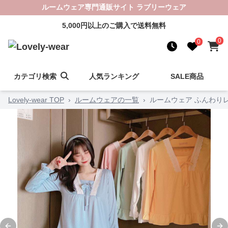
ルームウェア専門通販サイト ラブリーウェア
5,000円以上のご購入で送料無料
0
0
カテゴリ検索
人気ランキング
SALE商品
Lovely-wear TOP
›
ルームウェアの一覧
›
ルームウェア ふんわり