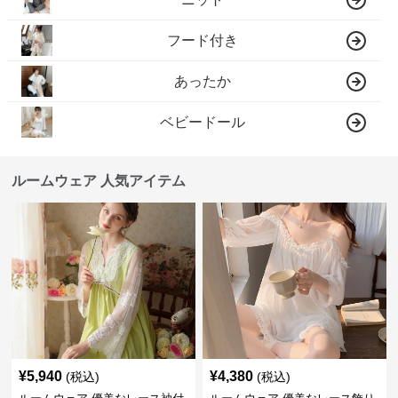
フード付き
あったか
ベビードール
ルームウェア 人気アイテム
¥
5,940
¥
4,380
(税込)
(税込)