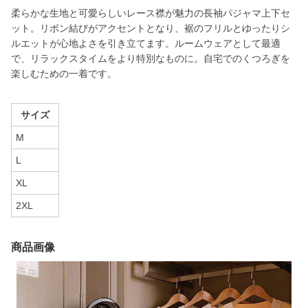
柔らかな生地と可愛らしいレース襟が魅力の長袖パジャマ上下セ
ット。リボン結びがアクセントとなり、裾のフリルとゆったりシ
ルエットが心地よさを引き立てます。ルームウェアとして最適
で、リラックスタイムをより特別なものに。自宅でのくつろぎを
楽しむための一着です。
サイズ
M
L
XL
2XL
商品画像