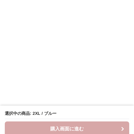
選択中の商品: 2XL / ブルー
購入画面に進む