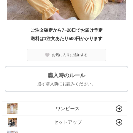
ご注文確定から7~28日でお届け予定
送料は1注文あたり
500
円かかります
お気に入りに追加する
購入時のルール
必ず購入前にお読みください。
ワンピース
セットアップ