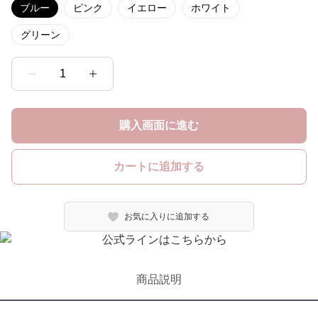
ブルー
ピンク
イエロー
ホワイト
グリーン
1
購入画面に進む
カートに追加する
お気に入りに追加する
商品説明