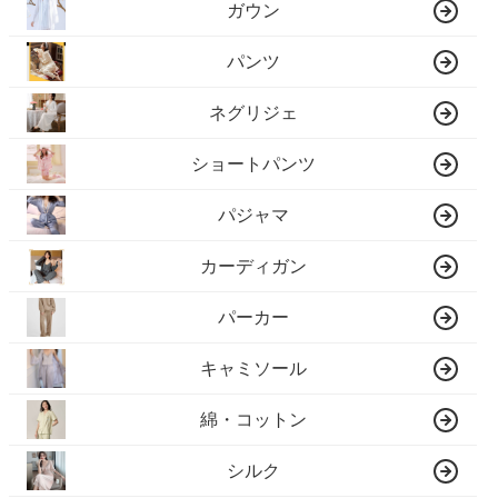
ガウン
パンツ
ネグリジェ
ショートパンツ
パジャマ
カーディガン
パーカー
キャミソール
綿・コットン
シルク