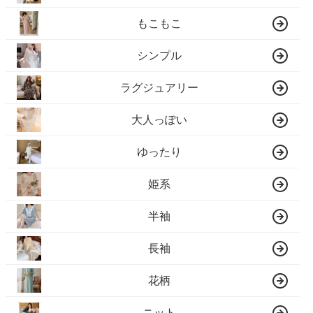
もこもこ
シンプル
ラグジュアリー
大人っぽい
ゆったり
姫系
半袖
長袖
花柄
ニット