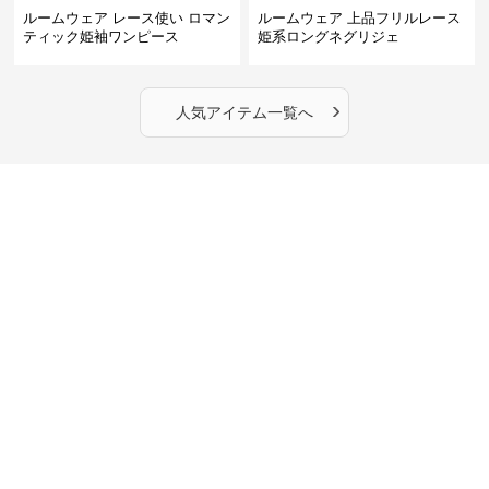
ルームウェア レース使い ロマン
ルームウェア 上品フリルレース
ティック姫袖ワンピース
姫系ロングネグリジェ
›
人気アイテム一覧へ