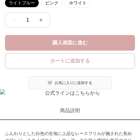
ライトブルー
ピンク
ホワイト
1
購入画面に進む
カートに追加する
お気に入りに追加する
商品説明
ふんわりとした白色の生地に上品なレースフリルが施された長め