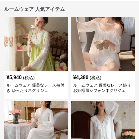
ルームウェア 人気アイテム
¥
5,940
¥
4,380
(税込)
(税込)
ルームウェア 優美なレース袖付
ルームウェア 優美なレース飾り
き ゆったりネグリジェ
お姫様風シフォンネグリジェ