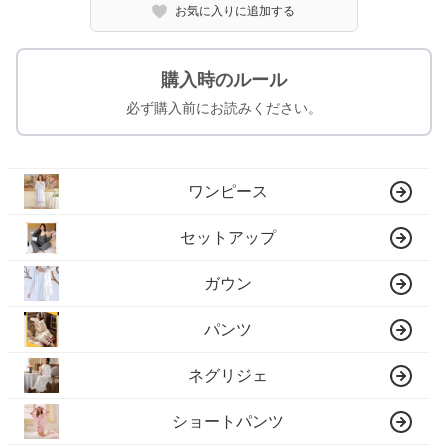
お気に入りに追加する
購入時のルール
必ず購入前にお読みください。
ワンピース
セットアップ
ガウン
パンツ
ネグリジェ
ショートパンツ