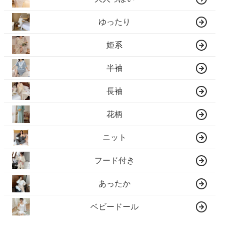
ゆったり
姫系
半袖
長袖
花柄
ニット
フード付き
あったか
ベビードール