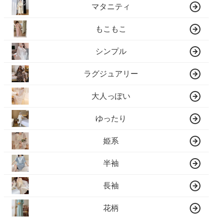
マタニティ
もこもこ
シンプル
ラグジュアリー
大人っぽい
ゆったり
姫系
半袖
長袖
花柄