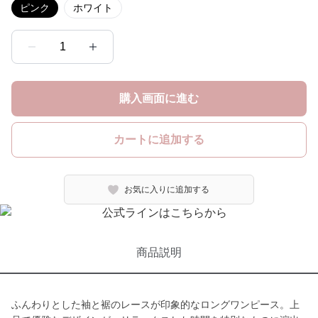
ピンク
ホワイト
1
購入画面に進む
カートに追加する
お気に入りに追加する
商品説明
ふんわりとした袖と裾のレースが印象的なロングワンピース。上