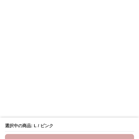
選択中の商品: L / ピンク