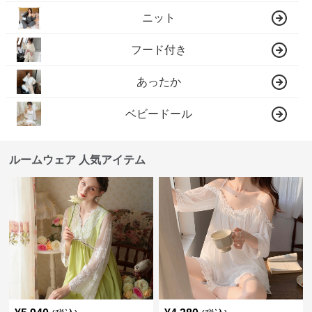
ニット
フード付き
あったか
ベビードール
ルームウェア 人気アイテム