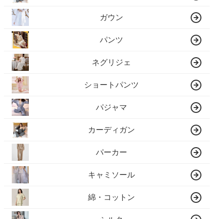
ガウン
パンツ
ネグリジェ
ショートパンツ
パジャマ
カーディガン
パーカー
キャミソール
綿・コットン