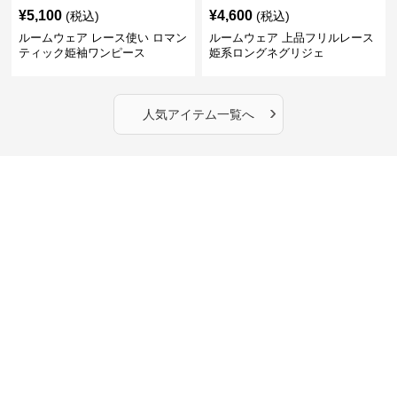
¥
5,100
¥
4,600
(税込)
(税込)
ルームウェア レース使い ロマン
ルームウェア 上品フリルレース
ティック姫袖ワンピース
姫系ロングネグリジェ
›
人気アイテム一覧へ