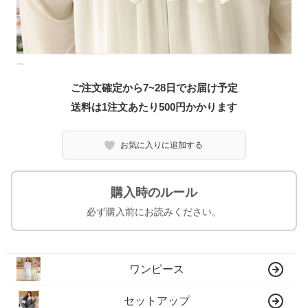
ご注文確定から7~28日でお届け予定
送料は1注文あたり
500
円かかります
お気に入りに追加する
購入時のルール
必ず購入前にお読みください。
ワンピース
セットアップ